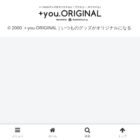
© 2000 ＋you.ORIGINAL｜いつものグッズがオリジナルになる.
メニュー
ホーム
検索
トップ