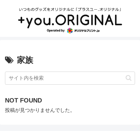
家族
NOT FOUND
投稿が見つかりませんでした。