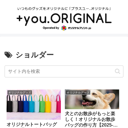
ショルダー
オリジナルグッズ
オリジナルグッズ
犬とのお散歩がもっと楽
しく！オリジナルお散歩
オリジナルトートバッグ
バッグの作り方【2025-