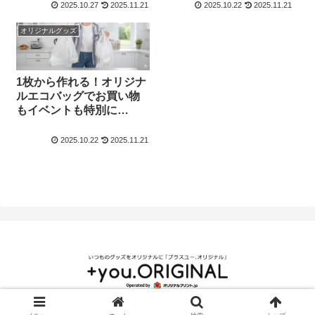
版】
版】
2025.10.27
2025.11.21
2025.10.22
2025.11.21
オリジナルグッズ
1枚から作れる！オリジナ
ルエコバッグでお買い物
もイベントも特別に
【2025-2026年版】
2025.10.22
2025.11.21
© 2000 ＋you.ORIGINAL｜いつものグッズがオリジナルになる.