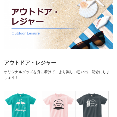
アウトドア・レジャー
オリジナルグッズを身に着けて、より楽しい思い出、記念にしま
しょう！