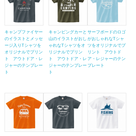
キャンプファイヤー
キャンピングカーと
サーフボードのロゴ
のイラストとメッセ
山のイラストがおし
がおしゃれなTシャ
ージ入りTシャツを
ゃれなTシャツをオ
ツをオリジナルでプ
オリジナルでプリン
リジナルでプリン
リント アウトド
ト アウトドア・レ
ト アウトドア・レ
ア・レジャーのテン
ジャーのテンプレー
ジャーのテンプレー
プレート
ト
ト