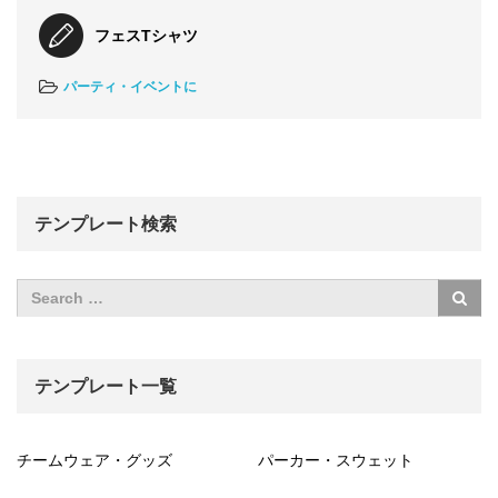
フェスTシャツ
パーティ・イベントに
テンプレート検索
テンプレート一覧
チームウェア・グッズ
パーカー・スウェット