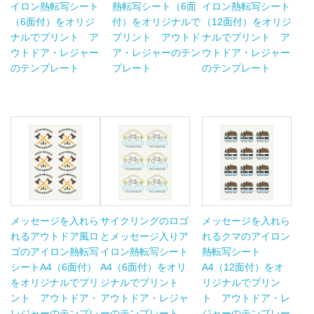
イロン熱転写シート
熱転写シート（6面
イロン熱転写シート
（6面付）をオリジ
付）をオリジナルで
（12面付）をオリジ
ナルでプリント ア
プリント アウトド
ナルでプリント ア
ウトドア・レジャー
ア・レジャーのテン
ウトドア・レジャー
のテンプレート
プレート
のテンプレート
メッセージを入れら
サイクリングのロゴ
メッセージを入れら
れるアウトドア風ロ
とメッセージ入りア
れるクマのアイロン
ゴのアイロン熱転写
イロン熱転写シート
熱転写シート
シートA4（6面付）
A4（6面付）をオリ
A4（12面付）をオ
をオリジナルでプリ
ジナルでプリント
リジナルでプリン
ント アウトドア・
アウトドア・レジャ
ト アウトドア・レ
レジャーのテンプレ
ーのテンプレート
ジャーのテンプレー