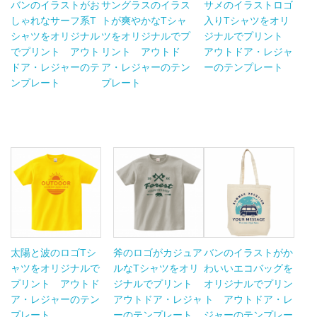
バンのイラストがお
サングラスのイラス
サメのイラストロゴ
しゃれなサーフ系T
トが爽やかなTシャ
入りTシャツをオリ
シャツをオリジナル
ツをオリジナルでプ
ジナルでプリント
でプリント アウト
リント アウトド
アウトドア・レジャ
ドア・レジャーのテ
ア・レジャーのテン
ーのテンプレート
ンプレート
プレート
太陽と波のロゴTシ
斧のロゴがカジュア
バンのイラストがか
ャツをオリジナルで
ルなTシャツをオリ
わいいエコバッグを
プリント アウトド
ジナルでプリント
オリジナルでプリン
ア・レジャーのテン
アウトドア・レジャ
ト アウトドア・レ
プレート
ーのテンプレート
ジャーのテンプレー