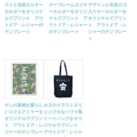
ストと名前入りキー
ナーフレーム入りキ
デザインと名前ロゴ
ホルダーをオリジナ
ーホルダーをオリジ
入りキーホルダーを
ルでプリント アウ
ナルでプリント ア
オリジナルでプリン
トドア・レジャーの
ウトドア・レジャー
ト アウトドア・レ
テンプレート
のテンプレート
ジャーのテンプレー
ト
ヤシの葉柄が夏らし
ホヌのイラスト入り
いスクエアミラーを
シンプルなハワイ風
オリジナルでプリン
トートバッグをオリ
ト アウトドア・レ
ジナルでプリント
ジャーのテンプレー
アウトドア・レジャ