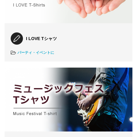
I LOVE Tシャツ
パーティ・イベントに