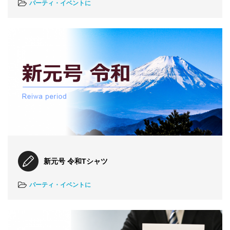
パーティ・イベントに
新元号 令和Tシャツ
パーティ・イベントに