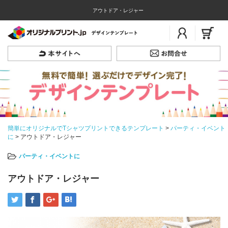
アウトドア・レジャー
簡単にオリジナルでTシャツプリントできるテンプレート
>
パーティ・イベント
に
>
アウトドア・レジャー
パーティ・イベントに
アウトドア・レジャー