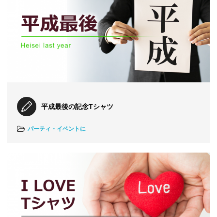
平成最後の記念Tシャツ
パーティ・イベントに