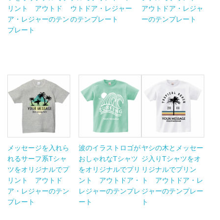
リント アウトド
ウトドア・レジャー
アウトドア・レジャ
ア・レジャーのテン
のテンプレート
ーのテンプレート
プレート
メッセージを入れら
波のイラストロゴが
ヤシの木とメッセー
れるサーフ系Tシャ
おしゃれなTシャツ
ジ入りTシャツをオ
ツをオリジナルでプ
をオリジナルでプリ
リジナルでプリン
リント アウトド
ント アウトドア・
ト アウトドア・レ
ア・レジャーのテン
レジャーのテンプレ
ジャーのテンプレー
プレート
ート
ト