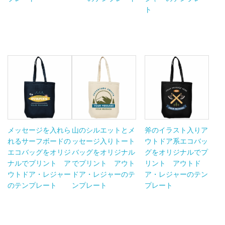
ト
メッセージを入れら
山のシルエットとメ
斧のイラスト入りア
れるサーフボードの
ッセージ入りトート
ウトドア系エコバッ
エコバッグをオリジ
バッグをオリジナル
グをオリジナルでプ
ナルでプリント ア
でプリント アウト
リント アウトド
ウトドア・レジャー
ドア・レジャーのテ
ア・レジャーのテン
のテンプレート
ンプレート
プレート