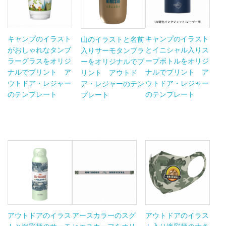
キャンプのイラスト
キャンプのイラスト
山のイラストと名前
がおしゃれなタンブ
とイニシャル入りス
入りサーモタンブラ
ラーグラスをオリジ
ープボトルをオリジ
ーをオリジナルでプ
ナルでプリント ア
ナルでプリント ア
リント アウトド
ウトドア・レジャー
ウトドア・レジャー
ア・レジャーのテン
のテンプレート
のテンプレート
プレート
アウトドアのイラス
アースカラーのスグ
アウトドアのイラス