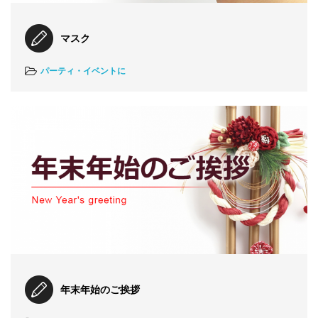
マスク
パーティ・イベントに
年末年始のご挨拶