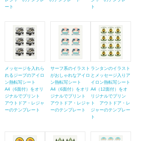
ート
ト
メッセージを入れら
サーフ系のイラスト
ランタンのイラスト
れるジープのアイロ
がおしゃれなアイロ
とメッセージ入りア
ン熱転写シート
ン熱転写シート
イロン熱転写シート
A4（6面付）をオリ
A4（6面付）をオリ
A4（12面付）をオ
ジナルでプリント
ジナルでプリント
リジナルでプリン
アウトドア・レジャ
アウトドア・レジャ
ト アウトドア・レ
ーのテンプレート
ーのテンプレート
ジャーのテンプレー
ト