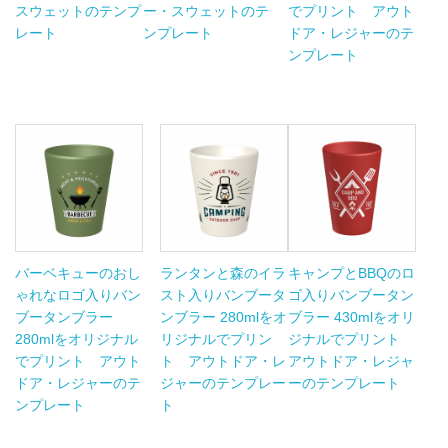
スウェットのテンプ
ー・スウェットのテ
でプリント アウト
レート
ンプレート
ドア・レジャーのテ
ンプレート
バーベキューのおし
ランタンと森のイラ
キャンプとBBQのロ
ゃれなロゴ入りバン
スト入りバンブータ
ゴ入りバンブータン
ブータンブラー
ンブラー 280mlをオ
ブラー 430mlをオリ
280mlをオリジナル
リジナルでプリン
ジナルでプリント
でプリント アウト
ト アウトドア・レ
アウトドア・レジャ
ドア・レジャーのテ
ジャーのテンプレー
ーのテンプレート
ンプレート
ト