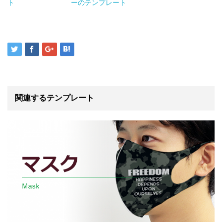
ト
ーのテンプレート
関連するテンプレート