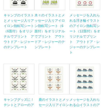
キャンプのイラスト
木々のイラストとメ
メッセージを入れら
とメッセージ入りア
ッセージ入りアイロ
れる浮き輪イラスト
イロン熱転写シート
ン熱転写シート（6
のアイロン熱転写シ
（6面付）をオリジ
面付）をオリジナル
ート（12面付）をオ
ナルでプリント ア
でプリント アウト
リジナルでプリン
ウトドア・レジャー
ドア・レジャーのテ
ト アウトドア・レ
のテンプレート
ンプレート
ジャーのテンプレー
ト
キャンプグッズに！
鹿のイラストとメッ
メッセージを入れら
テントとアローのア
セージ入りアイロン
れる山イラストのア