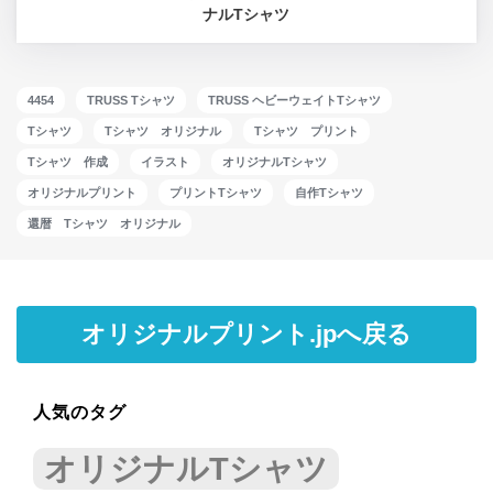
ナルTシャツ
4454
TRUSS Tシャツ
TRUSS ヘビーウェイトTシャツ
Tシャツ
Tシャツ オリジナル
Tシャツ プリント
Tシャツ 作成
イラスト
オリジナルTシャツ
オリジナルプリント
プリントTシャツ
自作Tシャツ
還暦 Tシャツ オリジナル
オリジナルプリント.jpへ戻る
人気のタグ
オリジナルTシャツ