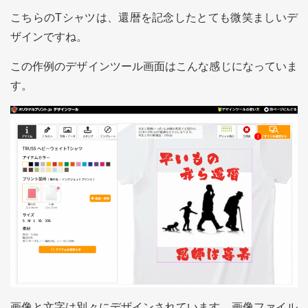
こちらのTシャツは、還暦を記念したとても微笑ましいデ
ザインですね。
この作例のデザインツール画面はこんな感じになっていま
す。
画像と文字は別々にデザインされています。画像ファイル