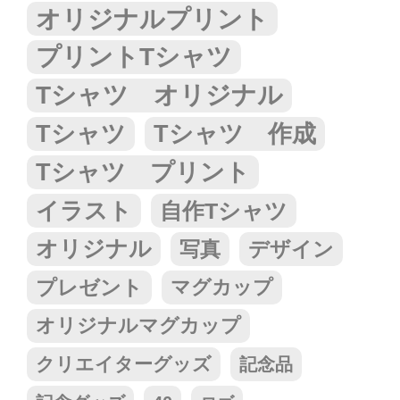
オリジナルプリント
プリントTシャツ
Tシャツ オリジナル
Tシャツ
Tシャツ 作成
Tシャツ プリント
イラスト
自作Tシャツ
オリジナル
写真
デザイン
プレゼント
マグカップ
オリジナルマグカップ
クリエイターグッズ
記念品