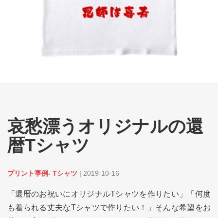
哀愁漂うオリジナルの還
暦Tシャツ
プリント事例- Tシャツ
|
2019-10-16
「還暦のお祝いにオリジナルTシャツを作りたい」「何度
も着られる丈夫なTシャツで作りたい！」そんな希望をお