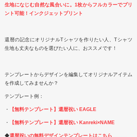
生地になじむ自然な風合いに。1枚からフルカラーでプリ
ント可能！インクジェットプリント
還暦の記念にオリジナルTシャツを作りたい人、Tシャツ
生地も丈夫なものを選びたい人に、おススメです！
テンプレートからデザインを編集してオリジナルアイテム
を作成してみませんか？
テンプレート例：
・
【無料テンプレート】還暦祝い EAGLE
・
【無料テンプレート】還暦祝い Kanreki×NAME
◆
還暦祝いの無料デザインテンプレートはこちら