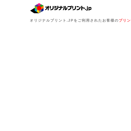
オリジナルプリント.JPをご利用されたお客様の
プリン