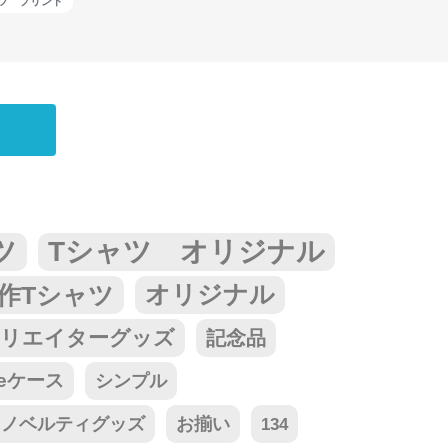
ツ プリント
ツ
Tシャツ オリジナル
作Tシャツ
オリジナル
リエイターグッズ
記念品
neケース
シンプル
ノベルティグッズ
お揃い
134