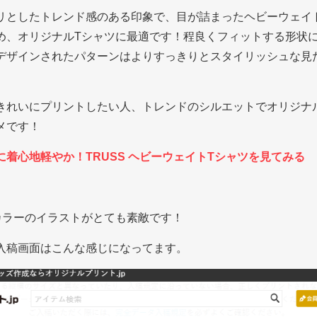
リとしたトレンド感のある印象で、目が詰まったヘビーウェイ
め、オリジナルTシャツに最適です！程良くフィットする形状
デザインされたパターンはよりすっきりとスタイリッシュな見
きれいにプリントしたい人、トレンドのシルエットでオリジナ
メです！
着心地軽やか！TRUSS ヘビーウェイトTシャツを見てみる
カラーのイラストがとても素敵です！
入稿画面はこんな感じになってます。