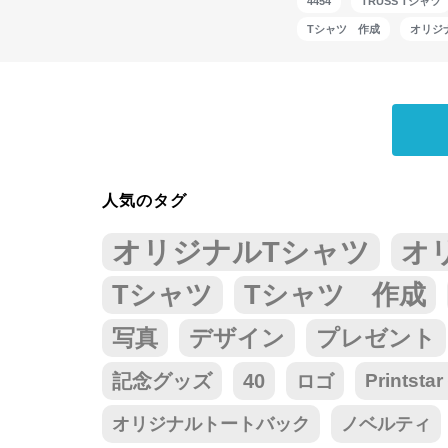
4454
TRUSS Tシャツ
Tシャツ 作成
オリジ
人気のタグ
オリジナルTシャツ
オ
Tシャツ
Tシャツ 作成
写真
デザイン
プレゼント
記念グッズ
40
ロゴ
Prints
オリジナルトートバック
ノベルティ