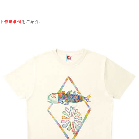
ト作成事例
をご紹介。