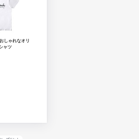
おしゃれなオリ
シャツ