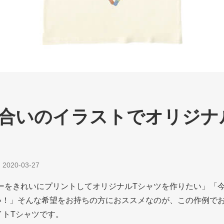
合いのイラストでオリジナ
|
2020-03-27
ーをきれいにプリントしてオリジナルTシャツを作りたい」「
い！」そんな希望をお持ちの方におススメなのが、この作例で
ェイトTシャツです。