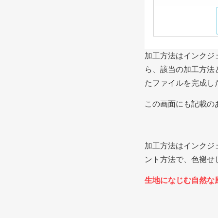
加工方法はインクジ
ら、該当の加工方法
たファイルを完成し
この画面にも記載の
加工方法はインクジ
ント方法で、色褪せ
生地になじむ自然な