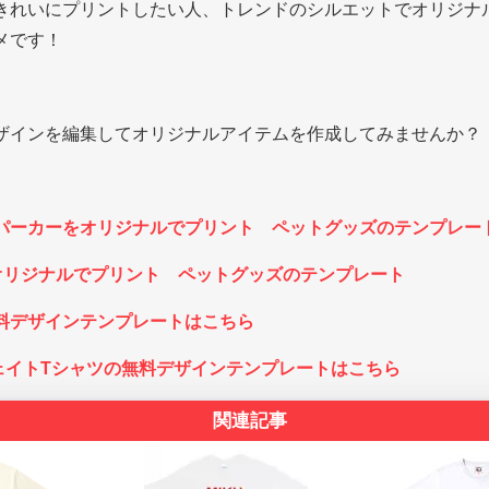
きれいにプリントしたい人、トレンドのシルエットでオリジナ
メです！
ザインを編集してオリジナルアイテムを作成してみませんか？
パーカーをオリジナルでプリント ペットグッズのテンプレー
オリジナルでプリント ペットグッズのテンプレート
料デザインテンプレートはこちら
ウェイトTシャツの無料デザインテンプレートはこちら
関連記事