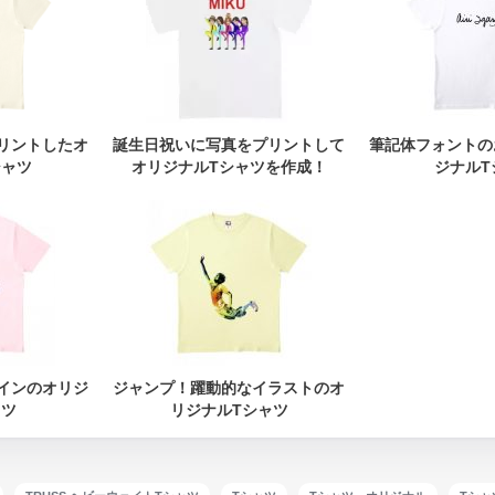
リントしたオ
誕生日祝いに写真をプリントして
筆記体フォントの
シャツ
オリジナルTシャツを作成！
ジナルT
インのオリジ
ジャンプ！躍動的なイラストのオ
ャツ
リジナルTシャツ