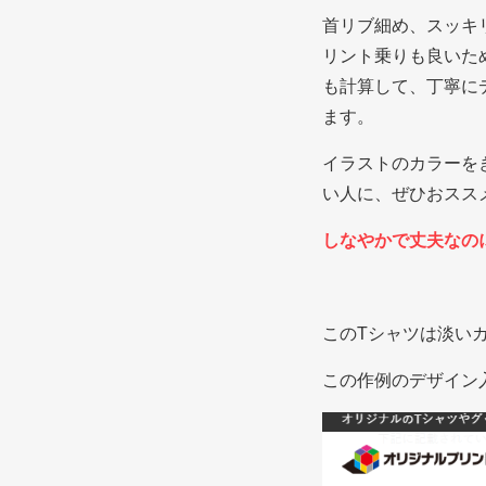
首リブ細め、スッキ
リント乗りも良いた
も計算して、丁寧に
ます。
イラストのカラーを
い人に、ぜひおスス
しなやかで丈夫なのに
このTシャツは淡い
この作例のデザイン