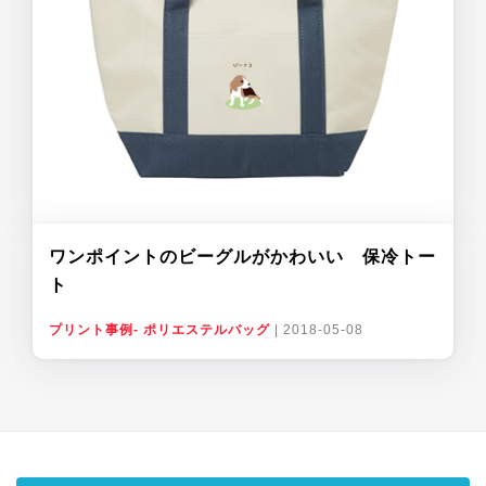
ワンポイントのビーグルがかわいい 保冷トー
ト
プリント事例- ポリエステルバッグ
|
2018-05-08