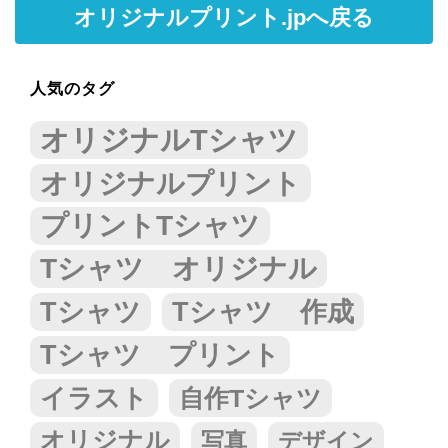
オリジナルプリント.jpへ戻る
人気のタグ
オリジナルTシャツ
オリジナルプリント
プリントTシャツ
Tシャツ オリジナル
Tシャツ
Tシャツ 作成
Tシャツ プリント
イラスト
自作Tシャツ
オリジナル
写真
デザイン