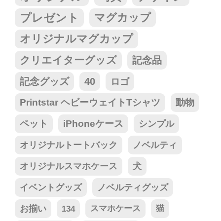
プレゼント
マグカップ
オリジナルマグカップ
クリエイターグッズ
記念品
記念グッズ
40
ロゴ
Printstar ヘビーウェイトTシャツ
動物
ペット
iPhoneケース
シンプル
オリジナルトートバック
ノベルティ
オリジナルスマホケース
犬
イベントグッズ
ノベルティグッズ
お揃い
134
スマホケース
猫