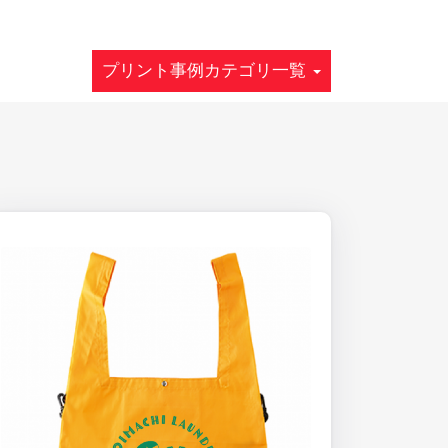
プリント事例カテゴリ一覧