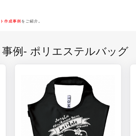
ト作成事例
をご紹介。
事例- ポリエステルバッグ