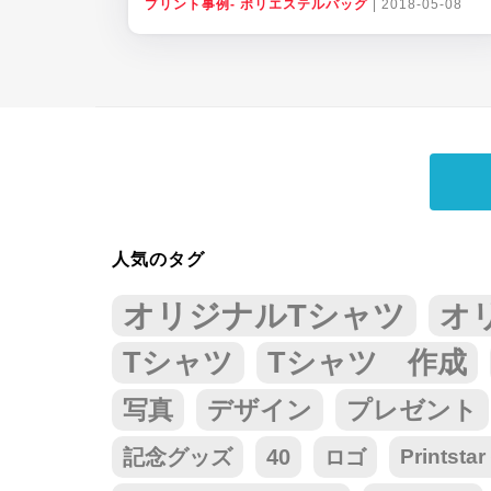
プリント事例- ポリエステルバッグ
|
2018-05-08
人気のタグ
オリジナルTシャツ
オ
Tシャツ
Tシャツ 作成
写真
デザイン
プレゼント
記念グッズ
40
ロゴ
Prints