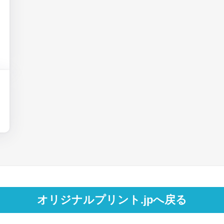
オリジナルプリント.jpへ戻る