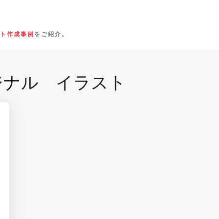
ト作成事例
をご紹介。
ジナル イラスト