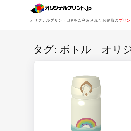
オリジナルプリント.JPをご利用されたお客様の
プリン
タグ:
ボトル オリ