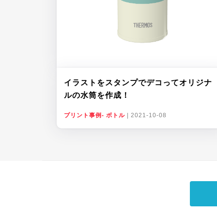
イラストをスタンプでデコってオリジナ
ルの水筒を作成！
プリント事例- ボトル
|
2021-10-08