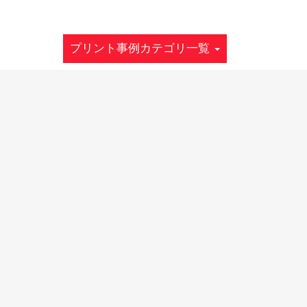
プリント事例カテゴリ一覧