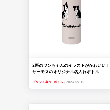
2匹のワンちゃんのイラストがかわいい！
サーモスのオリジナル名入れボトル
プリント事例- ボトル
|
2024-09-10