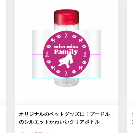
オリジナルのペットグッズに！プードル
のシルエットかわいいクリアボトル