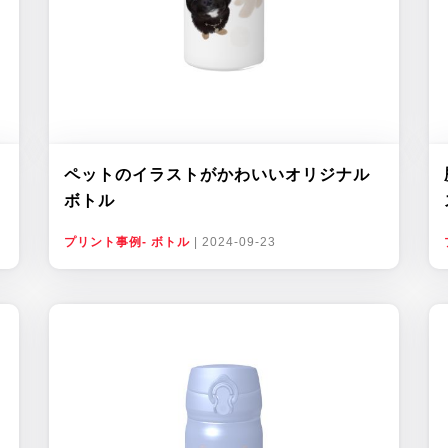
ペットのイラストがかわいいオリジナル
ボトル
プリント事例- ボトル
|
2024-09-23