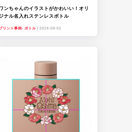
ワンちゃんのイラストがかわいい！オリ
ジナル名入れステンレスボトル
プリント事例- ボトル
|
2024-09-02