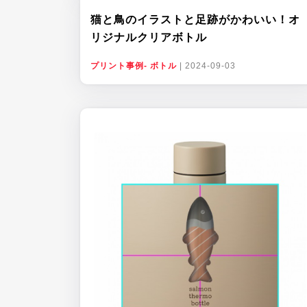
猫と鳥のイラストと足跡がかわいい！オ
リジナルクリアボトル
プリント事例- ボトル
|
2024-09-03