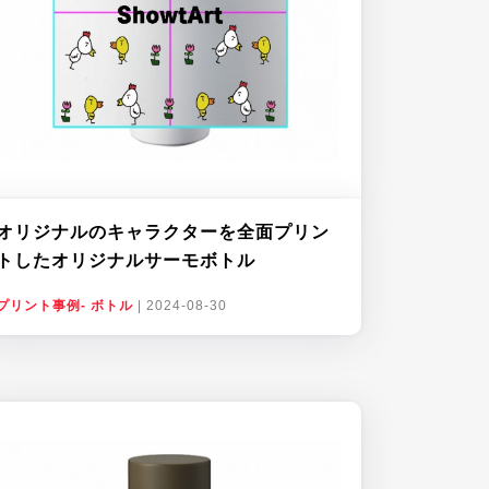
オリジナルのキャラクターを全面プリン
トしたオリジナルサーモボトル
プリント事例- ボトル
|
2024-08-30