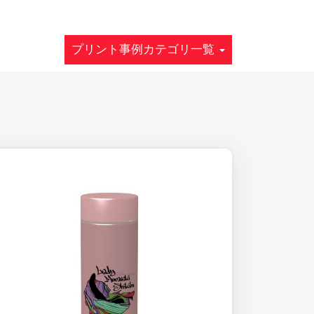
プリント事例カテゴリ一覧