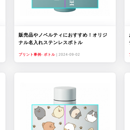
販売品やノベルティにおすすめ！オリジ
ナル名入れステンレスボトル
プリント事例- ボトル
|
2024-09-02