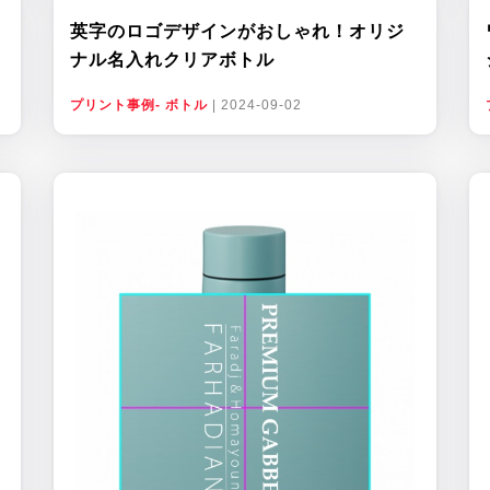
英字のロゴデザインがおしゃれ！オリジ
ナル名入れクリアボトル
プリント事例- ボトル
|
2024-09-02