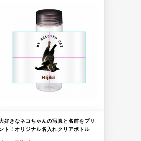
大好きなネコちゃんの写真と名前をプリ
ント！オリジナル名入れクリアボトル