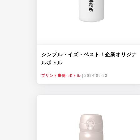
シンプル・イズ・ベスト！企業オリジナ
ルボトル
プリント事例- ボトル
|
2024-09-23