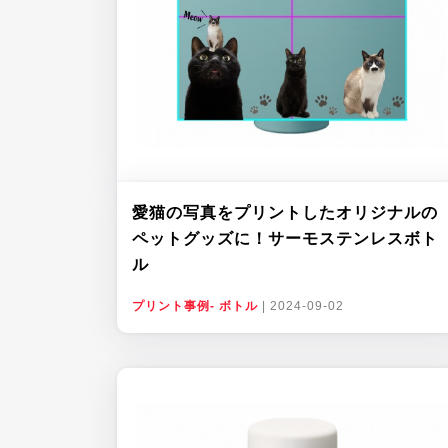
愛猫の写真をプリントしたオリジナルの
ペットグッズに！サーモステンレスボト
ル
プリント事例- ボトル
|
2024-09-02