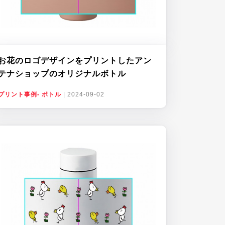
お花のロゴデザインをプリントしたアン
テナショップのオリジナルボトル
プリント事例- ボトル
|
2024-09-02