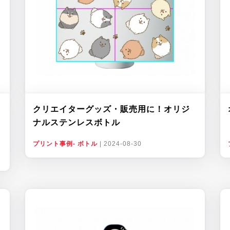
クリエイターグッズ・販売用に！オリジ
ナルステンレスボトル
プリント事例- ボトル
|
2024-08-30