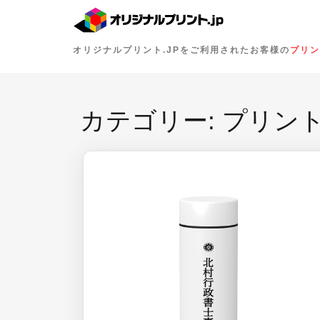
オリジナルプリント.JPをご利用されたお客様の
プリン
カテゴリー:
プリント