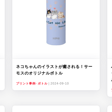
ネコちゃんのイラストが癒される！サー
モスのオリジナルボトル
プリント事例- ボトル
|
2024-09-10