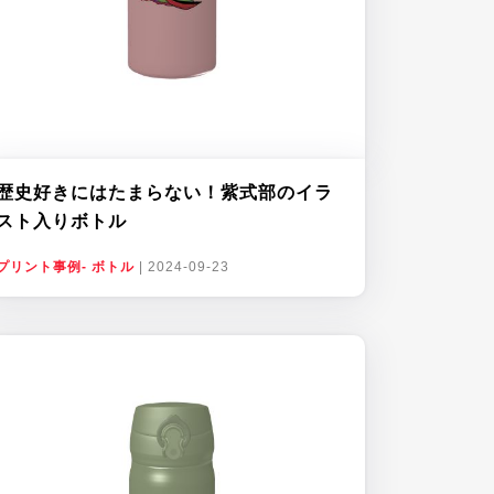
歴史好きにはたまらない！紫式部のイラ
スト入りボトル
プリント事例- ボトル
|
2024-09-23