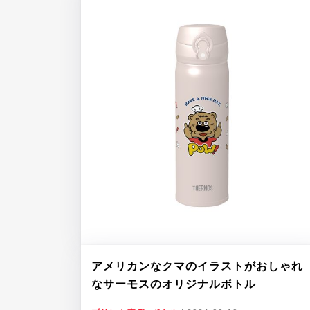
アメリカンなクマのイラストがおしゃれ
なサーモスのオリジナルボトル