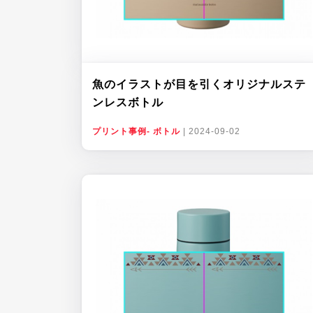
魚のイラストが目を引くオリジナルステ
ンレスボトル
プリント事例- ボトル
|
2024-09-02