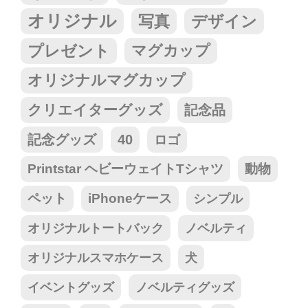
オリジナル
写真
デザイン
プレゼント
マグカップ
オリジナルマグカップ
クリエイターグッズ
記念品
記念グッズ
40
ロゴ
Printstar ヘビーウェイトTシャツ
動物
ペット
iPhoneケース
シンプル
オリジナルトートバック
ノベルティ
オリジナルスマホケース
犬
イベントグッズ
ノベルティグッズ