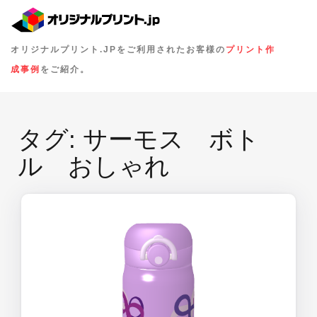
オリジナルプリント.JPをご利用されたお客様の
プリント作
成事例
をご紹介。
タグ:
サーモス ボト
ル おしゃれ