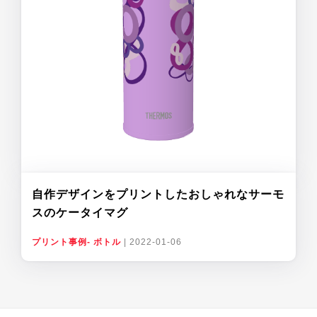
自作デザインをプリントしたおしゃれなサーモ
スのケータイマグ
プリント事例- ボトル
|
2022-01-06