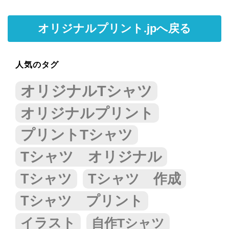
オリジナルプリント.jpへ戻る
人気のタグ
オリジナルTシャツ
オリジナルプリント
プリントTシャツ
Tシャツ オリジナル
Tシャツ
Tシャツ 作成
Tシャツ プリント
イラスト
自作Tシャツ