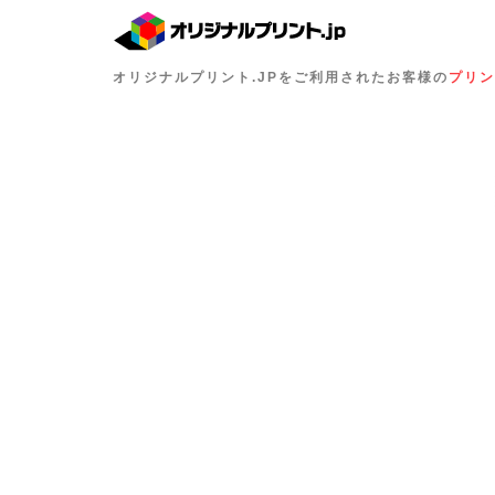
オリジナルプリント.JPをご利用されたお客様の
プリン