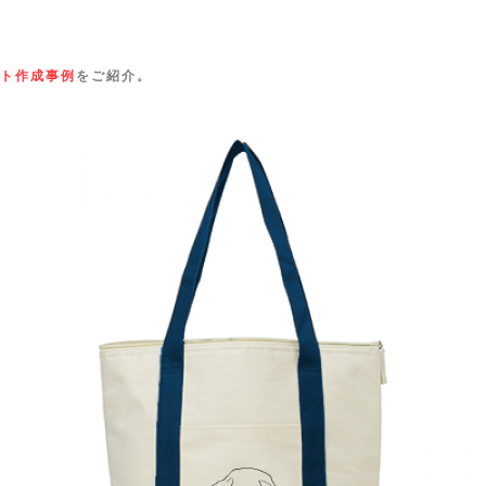
ト作成事例
をご紹介。