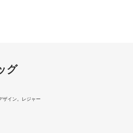
ッグ
デザイン。レジャー