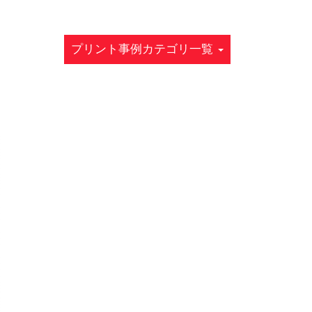
プリント事例カテゴリ一覧