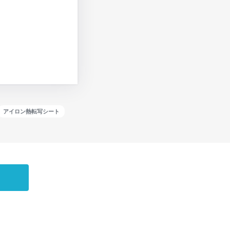
アイロン熱転写シート