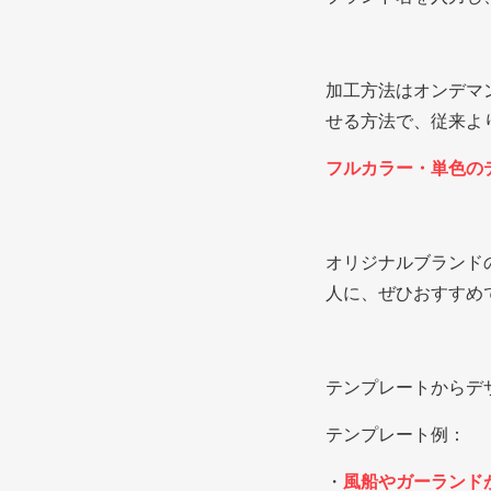
加工方法はオンデマ
せる方法で、従来よ
フルカラー・単色の
オリジナルブランド
人に、ぜひおすすめ
テンプレートからデ
テンプレート例：
・
風船やガーランド