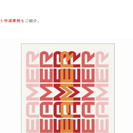
ト作成事例
をご紹介。