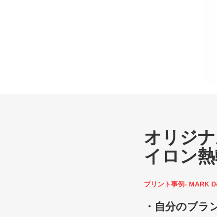
オリジナ
イロン熱
プリント事例- MARK D
・自分のブラ