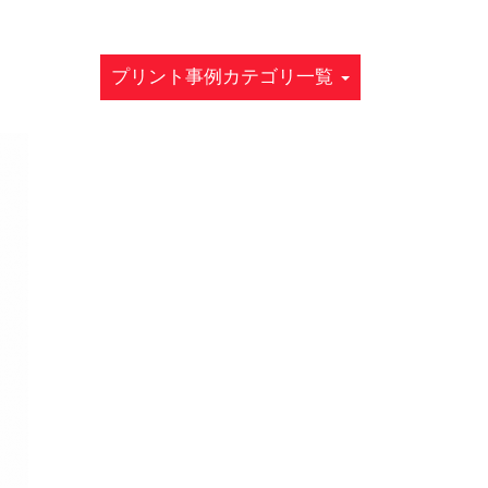
プリント事例カテゴリ一覧