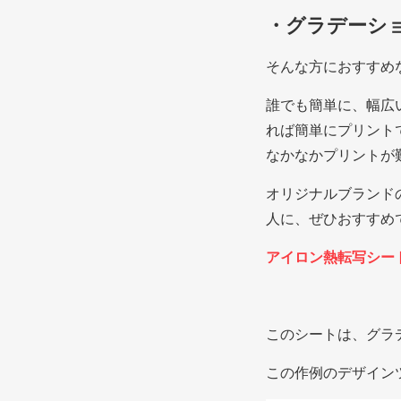
・グラデーシ
そんな方におすすめ
誰でも簡単に、幅広
れば簡単にプリント
なかなかプリントが
オリジナルブランド
人に、ぜひおすすめ
アイロン熱転写シート
このシートは、グラ
この作例のデザイン