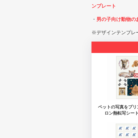
ンプレート
・
男の子向け動物の
※デザインテンプレ
ペットの写真をプリ
ロン熱転写シー