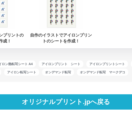
ンプリントの
自作のイラストでアイロンプリン
作成！
トのシートを作成！
アイロン熱転写シート A4
アイロンプリント シート
アイロンプリントシート
アイロン転写シート
オンデマンド転写
オンデマンド転写 マークデコ
オリジナルプリント.jpへ戻る