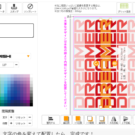
、文字の色を変えて配置したら、完成です！