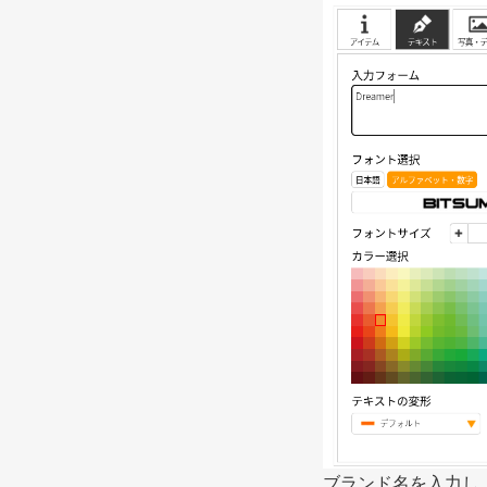
ブランド名を入力し