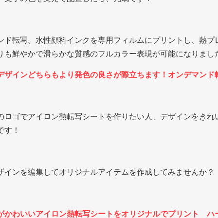
ンド転写。水性顔料インクを専用フィルムにプリントし、熱プ
りも鮮やかで滑らかな質感のフルカラー表現が可能になりまし
デザインどちらもより発色の良さが際立ちます！オンデマンド
のロゴでアイロン熱転写シートを作りたい人、デザインをきれ
です！
ザインを編集してオリジナルアイテムを作成してみませんか？
がかわいいアイロン熱転写シートをオリジナルでプリント ハ