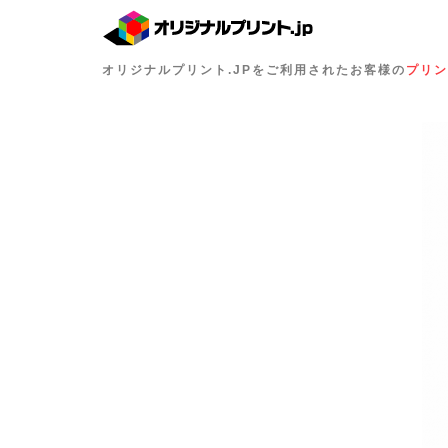
オリジナルプリント.JPをご利用されたお客様の
プリン