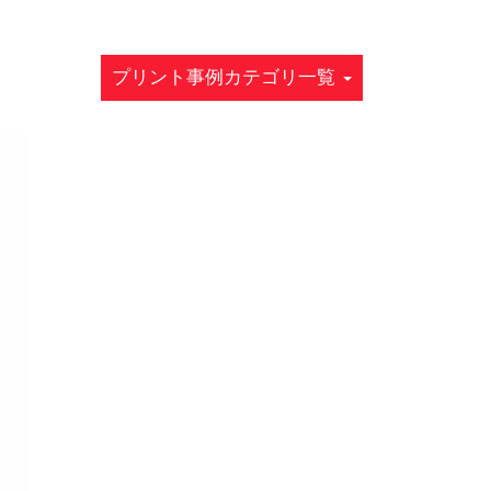
プリント事例カテゴリ一覧