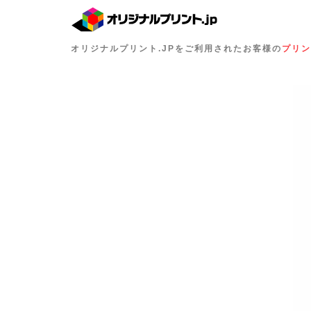
オリジナルプリント.JPをご利用されたお客様の
プリン