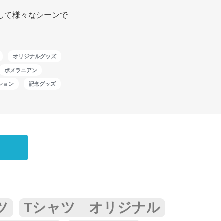
して様々なシーンで
オリジナルグッズ
ポメラニアン
ション
記念グッズ
ツ
Tシャツ オリジナル