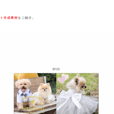
ト作成事例
をご紹介。