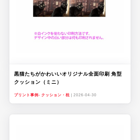
黒猫たちがかわいいオリジナル全面印刷 角型
クッション（ミニ）
プリント事例- クッション・枕
|
2026-04-30