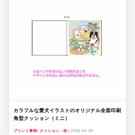
カラフルな愛犬イラストのオリジナル全面印刷
角型クッション（ミニ）
プリント事例- クッション・枕
|
2026-04-30