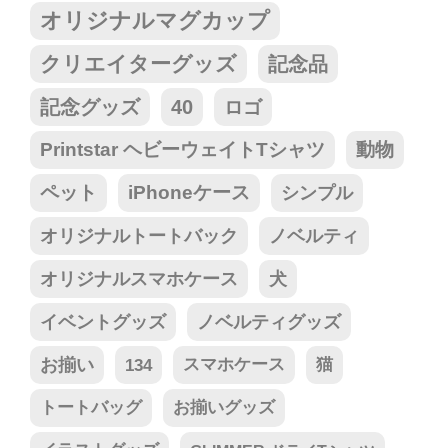
オリジナルマグカップ
クリエイターグッズ
記念品
記念グッズ
40
ロゴ
Printstar ヘビーウェイトTシャツ
動物
ペット
iPhoneケース
シンプル
オリジナルトートバック
ノベルティ
オリジナルスマホケース
犬
イベントグッズ
ノベルティグッズ
お揃い
134
スマホケース
猫
トートバッグ
お揃いグッズ