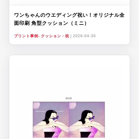
ワンちゃんのウエディング祝い！オリジナル全
面印刷 角型クッション（ミニ）
プリント事例- クッション・枕
|
2026-04-30