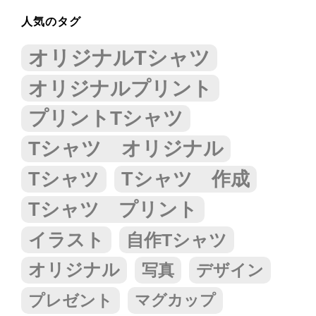
人気のタグ
オリジナルTシャツ
オリジナルプリント
プリントTシャツ
Tシャツ オリジナル
Tシャツ
Tシャツ 作成
Tシャツ プリント
イラスト
自作Tシャツ
オリジナル
写真
デザイン
プレゼント
マグカップ