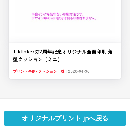
TikTokerの2周年記念オリジナル全面印刷 角
型クッション（ミニ）
プリント事例- クッション・枕
|
2026-04-30
オリジナルプリント.jpへ戻る