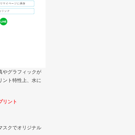
真やグラフィックが
リント特性上、水に
プリント
マスクでオリジナル