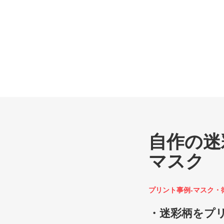
自作の迷
マスク
プリント事例-マスク・
・迷彩柄をプ