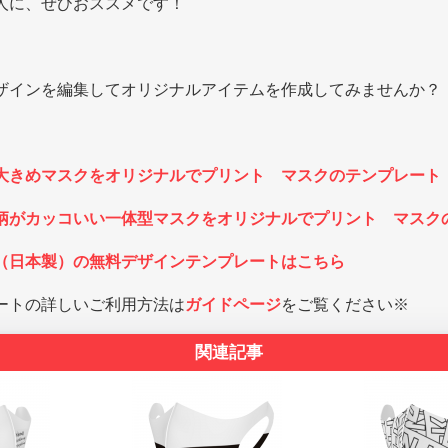
人に、ぜひおススメです！
ザインを編集してオリジナルアイテムを作成してみませんか？
大きめマスクをオリジナルでプリント マスクのテンプレート
柄がカッコいい一体型マスクをオリジナルでプリント マスク
（日本製）の無料デザインテンプレートはこちら
ートの詳しいご利用方法は
ガイドページ
をご覧ください※
関連記事