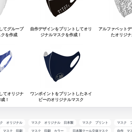
してグループ
自作デザインをプリントしてオリ
アルファベットデ
スクを作成
ジナルマスクを作成！
たオリジナ
してオリジナ
ワンポイントをプリントしたネイ
作成！
ビーのオリジナルマスク
ク オリジナル
マスク オリジナル 日本製
マスク プリント
マスク 
マスク 印刷
マスク 印刷 カラー
日本製クール立体マスク
自作 マ