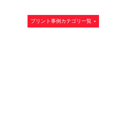
プリント事例カテゴリ一覧