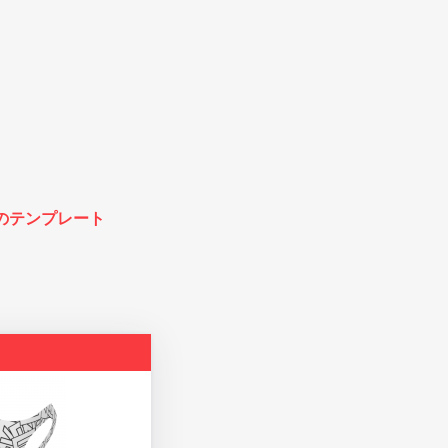
のテンプレート