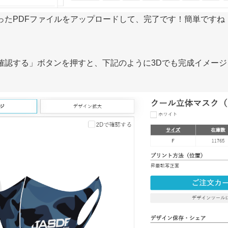
ったPDFファイルをアップロードして、完了です！簡単ですね
確認する」ボタンを押すと、下記のように3Dでも完成イメー