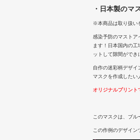
・日本製のマ
※本商品は取り扱い
感染予防のマストア
ます！日本国内の工
ットして隙間ができ
自作の迷彩柄デザイ
マスクを作成したい
オリジナルプリント
このマスクは、ブル
この作例のデザイン