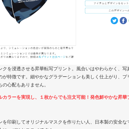
ンクを浸透させる昇華転写プリント。風合いはやわらかく、写
のが特徴です。細やかなグラデーションも美しく仕上がり、プ
ちの心配もありません。
ルカラーを実現し、１枚からでも注文可能！発色鮮やかな昇華
ンを印刷してオリジナルマスクを作りたい人、日本製の安全な