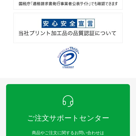
ご注文サポートセンター
商品やご注文に関するお問い合わせは