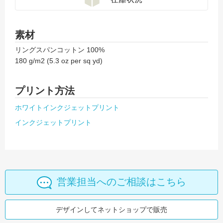
素材
リングスパンコットン 100%
180 g/m2 (5.3 oz per sq yd)
プリント方法
ホワイトインクジェットプリント
インクジェットプリント
営業担当へのご相談はこちら
デザインしてネットショップで販売