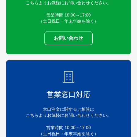
こちらよりお気軽にお問い合わせください。
営業時間 10:00～17:00
（土日祝日・年末年始を除く）
お問い合わせ
営業窓口対応
大口注文に関するご相談は
こちらよりお気軽にお問い合わせください。
営業時間 10:00～17:00
（土日祝日・年末年始を除く）