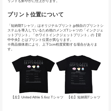
リントも鮮やかに仕上がります。
プリント位置について
「短納期Tシャツ」はオリジナルプリント.jp独自のプリントシ
ステムを導入しているため
他のメンズTシャツの「インクジェ
ットプリント」「ホワイトインクジェットプリント」の【背
中中央】とはプリント位置が異なります。
※商品個体差により、上下1cm程度変動する場合がありま
す。
【左】United Athle 5.6oz Tシャツ 【右】短納期Tシャツ