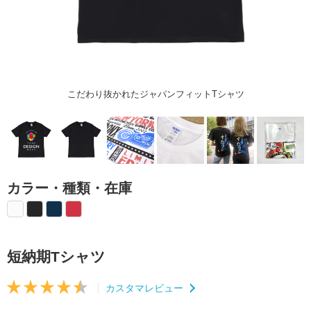
こだわり抜かれたジャパンフィットTシャツ
カラー・種類・在庫
短納期Tシャツ
カスタマレビュー