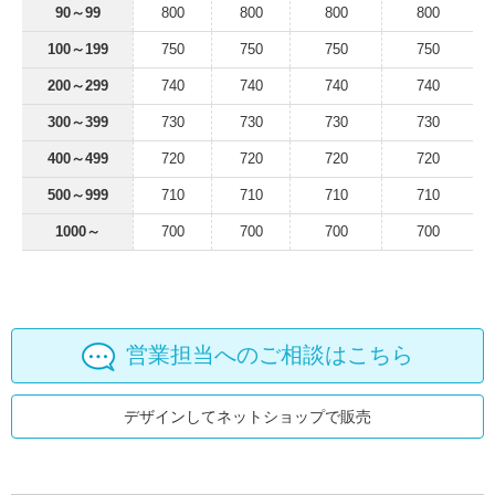
90～99
800
800
800
800
100～199
750
750
750
750
200～299
740
740
740
740
300～399
730
730
730
730
400～499
720
720
720
720
500～999
710
710
710
710
1000～
700
700
700
700
営業担当へのご相談はこちら
デザインしてネットショップで販売