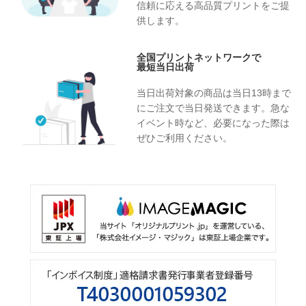
信頼に応える高品質プリントをご提
供します。
全国プリントネットワークで
最短当日出荷
当日出荷対象の商品は当日13時まで
にご注文で当日発送できます。急な
イベント時など、必要になった際は
ぜひご利用ください。