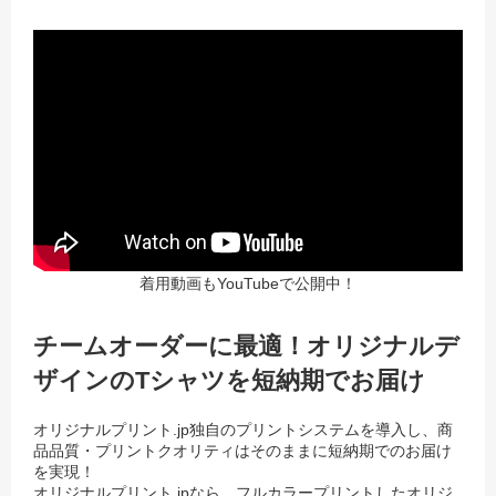
着用動画もYouTubeで公開中！
チームオーダーに最適！オリジナルデ
ザインのTシャツを短納期でお届け
オリジナルプリント.jp独自のプリントシステムを導入し、商
品品質・プリントクオリティはそのままに短納期でのお届け
を実現！
オリジナルプリント.jpなら、フルカラープリントしたオリジ