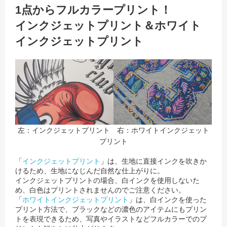
1点からフルカラープリント！
インクジェットプリント＆ホワイト
インクジェットプリント
左：インクジェットプリント 右：ホワイトインクジェット
プリント
「
インクジェットプリント
」は、生地に直接インクを吹きか
けるため、生地になじんだ自然な仕上がりに。
インクジェットプリントの場合、白インクを使用しないた
め、白色はプリントされませんのでご注意ください。
「
ホワイトインクジェットプリント
」は、白インクを使った
プリント方法で、ブラックなどの濃色のアイテムにもプリン
トを表現できるため、
写真やイラストなどフルカラーでのプ