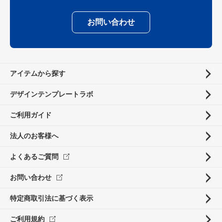
お問い合わせ
アイテムから探す
デザインテンプレートラボ
ご利用ガイド
法人のお客様へ
よくあるご質問
お問い合わせ
特定商取引法に基づく表示
ご利用規約