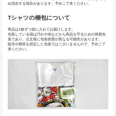
め混在する場合があります。予めご了承ください。
Tシャツの梱包について
商品は1枚ずつ袋に入れてお届けします。
包装している袋は汚れや埃などから商品を守るための簡易包
装であり、注文毎に包装状態が異なる可能性があります。
販売や贈答を想定した包装ではございませんので、予めご了
承ください。