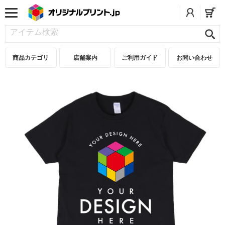
商品カテゴリ
店舗案内
ご利用ガイド
お問い合わせ