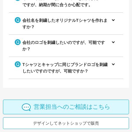
ですが、納期が間に合うか心配です。
会社名を刺繍したオリジナルTシャツを作れま
すか？
会社のロゴを刺繍したいのですが、可能です
か？
Tシャツとキャップに同じブランドロゴを刺繍
したいですのですが、可能ですか？
営業担当へのご相談はこちら
デザインしてネットショップで販売