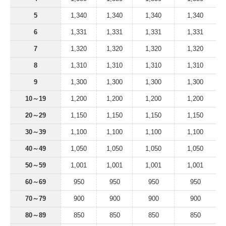
5
1,340
1,340
1,340
1,340
6
1,331
1,331
1,331
1,331
7
1,320
1,320
1,320
1,320
8
1,310
1,310
1,310
1,310
9
1,300
1,300
1,300
1,300
10～19
1,200
1,200
1,200
1,200
20～29
1,150
1,150
1,150
1,150
30～39
1,100
1,100
1,100
1,100
40～49
1,050
1,050
1,050
1,050
50～59
1,001
1,001
1,001
1,001
60～69
950
950
950
950
70～79
900
900
900
900
80～89
850
850
850
850