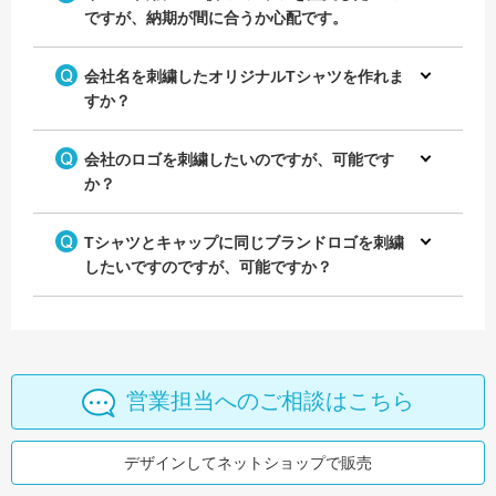
ですが、納期が間に合うか心配です。
会社名を刺繍したオリジナルTシャツを作れま
すか？
会社のロゴを刺繍したいのですが、可能です
か？
Tシャツとキャップに同じブランドロゴを刺繍
したいですのですが、可能ですか？
営業担当へのご相談はこちら
デザインしてネットショップで販売