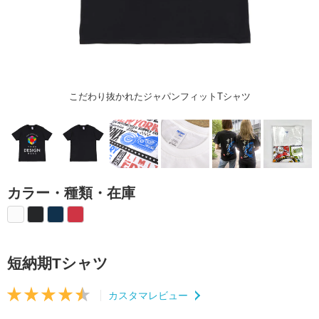
こだわり抜かれたジャパンフィットTシャツ
カラー・種類・在庫
短納期Tシャツ
カスタマレビュー