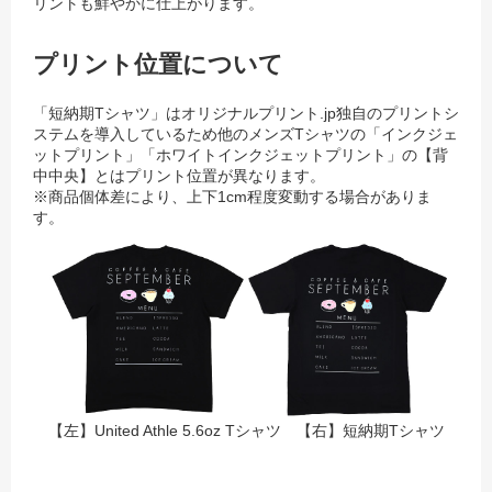
リントも鮮やかに仕上がります。
プリント位置について
「短納期Tシャツ」はオリジナルプリント.jp独自のプリントシ
ステムを導入しているため
他のメンズTシャツの「インクジェ
ットプリント」「ホワイトインクジェットプリント」の【背
中中央】とはプリント位置が異なります。
※商品個体差により、上下1cm程度変動する場合がありま
す。
【左】United Athle 5.6oz Tシャツ 【右】短納期Tシャツ