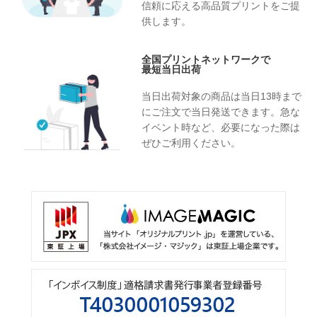
信頼に応える高品質プリントをご提
供します。
全国プリントネットワークで
最短当日出荷
当日出荷対象の商品は当日13時まで
にご注文で当日発送できます。急な
イベント時など、必要になった際は
ぜひご利用ください。