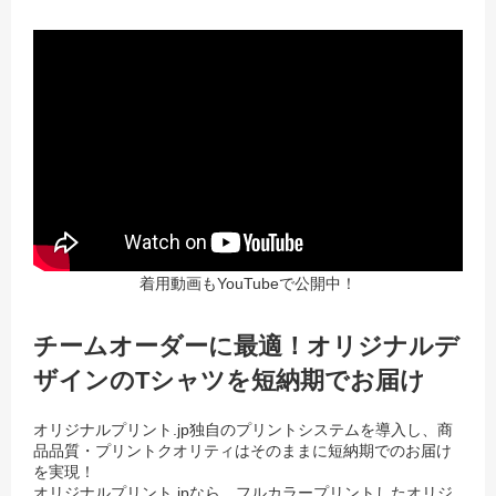
着用動画もYouTubeで公開中！
チームオーダーに最適！オリジナルデ
ザインのTシャツを短納期でお届け
オリジナルプリント.jp独自のプリントシステムを導入し、商
品品質・プリントクオリティはそのままに短納期でのお届け
を実現！
オリジナルプリント.jpなら、フルカラープリントしたオリジ