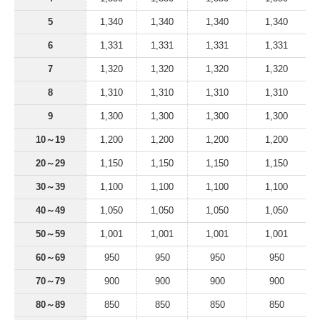
5
1,340
1,340
1,340
1,340
6
1,331
1,331
1,331
1,331
7
1,320
1,320
1,320
1,320
8
1,310
1,310
1,310
1,310
9
1,300
1,300
1,300
1,300
10～19
1,200
1,200
1,200
1,200
20～29
1,150
1,150
1,150
1,150
30～39
1,100
1,100
1,100
1,100
40～49
1,050
1,050
1,050
1,050
50～59
1,001
1,001
1,001
1,001
60～69
950
950
950
950
70～79
900
900
900
900
80～89
850
850
850
850