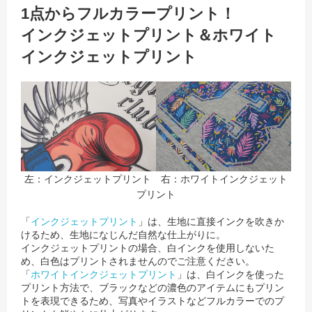
1点からフルカラープリント！
インクジェットプリント＆ホワイト
インクジェットプリント
左：インクジェットプリント 右：ホワイトインクジェット
プリント
「
インクジェットプリント
」は、生地に直接インクを吹きか
けるため、生地になじんだ自然な仕上がりに。
インクジェットプリントの場合、白インクを使用しないた
め、白色はプリントされませんのでご注意ください。
「
ホワイトインクジェットプリント
」は、白インクを使った
プリント方法で、ブラックなどの濃色のアイテムにもプリン
トを表現できるため、
写真やイラストなどフルカラーでのプ