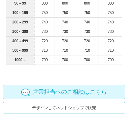
90～99
800
800
800
800
100～199
750
750
750
750
200～299
740
740
740
740
300～399
730
730
730
730
400～499
720
720
720
720
500～999
710
710
710
710
1000～
700
700
700
700
営業担当へのご相談はこちら
デザインしてネットショップで販売