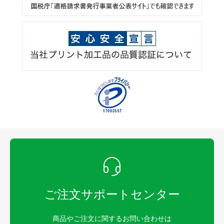
ご注文サポートセンター
商品やご注文に関するお問い合わせは