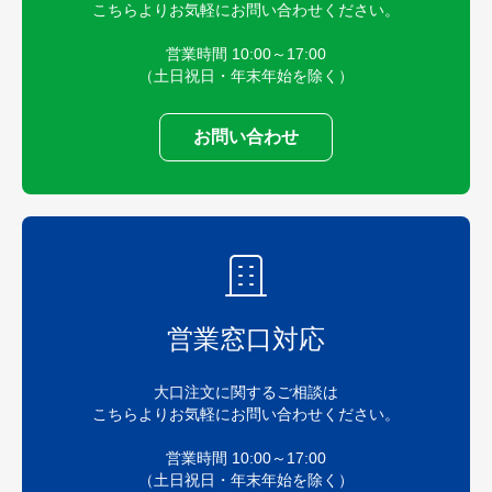
こちらよりお気軽にお問い合わせください。
営業時間 10:00～17:00
（土日祝日・年末年始を除く）
お問い合わせ
営業窓口対応
大口注文に関するご相談は
こちらよりお気軽にお問い合わせください。
営業時間 10:00～17:00
（土日祝日・年末年始を除く）