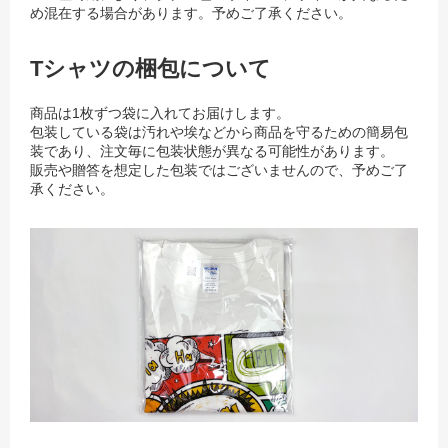
め混在する場合があります。予めご了承ください。
Tシャツの梱包について
商品は1枚ずつ袋に入れてお届けします。
包装している袋は汚れや埃などから商品を守るための簡易包
装であり、注文毎に包装状態が異なる可能性があります。
販売や贈答を想定した包装ではございませんので、予めご了
承ください。