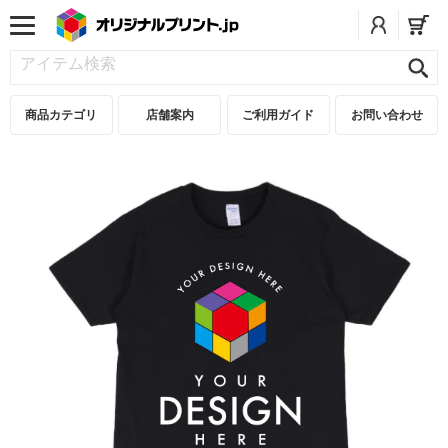
商品カテゴリ
店舗案内
ご利用ガイド
お問い合わせ