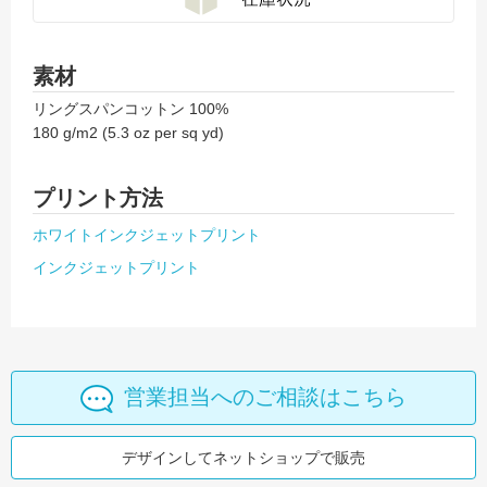
素材
リングスパンコットン 100%
180 g/m2 (5.3 oz per sq yd)
プリント方法
ホワイトインクジェットプリント
インクジェットプリント
営業担当へのご相談はこちら
デザインしてネットショップで販売