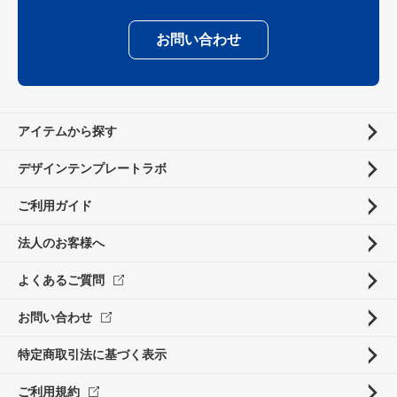
お問い合わせ
アイテムから探す
デザインテンプレートラボ
ご利用ガイド
法人のお客様へ
よくあるご質問
お問い合わせ
特定商取引法に基づく表示
ご利用規約