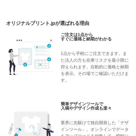
オリジナルプリント.jpが選ばれる理由
ご注文は1点から
すぐに価格と納期がわかる
1点から手軽にご注文できます。ま
た法人の方も在庫リスクを最小限に
抑えられます。自動的に価格と納期
を表示。その場でご確認いただけま
す。
簡単デザインツールで
入稿やデザイン作成も楽々
業界に先駆けて独自開発した「デザ
インツール」。オンラインでデータ