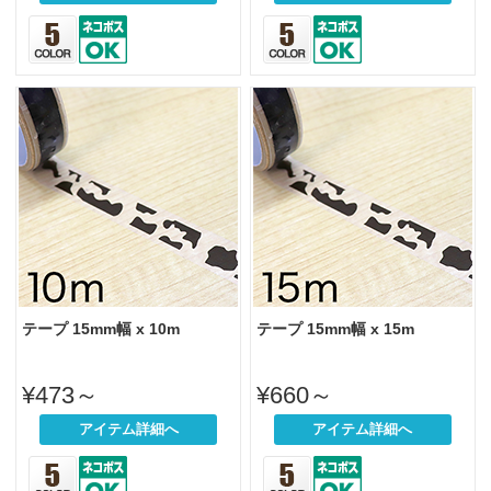
テープ 15mm幅 x 10m
テープ 15mm幅 x 15m
¥473～
¥660～
アイテム詳細へ
アイテム詳細へ