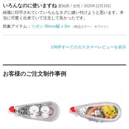
いろんなのに使いますね
愛知県 / 女性 / 2025年12月10日
綺麗に印字されていていろんなタグに縫い付けようと思います。本
当に可愛く出来ていて注文して良かったです。
対象アイテム：
リボン 38mm幅 x 3m
（商品カラー： ホワイト）
136件すべてのカスタマーレビューを表示
お客様のご注文制作事例