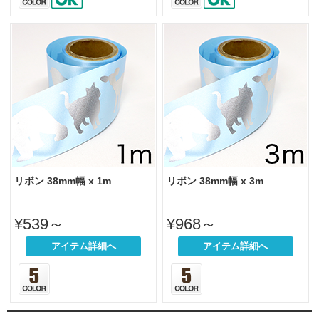
リボン 38mm幅 x 1m
リボン 38mm幅 x 3m
¥539～
¥968～
アイテム詳細へ
アイテム詳細へ