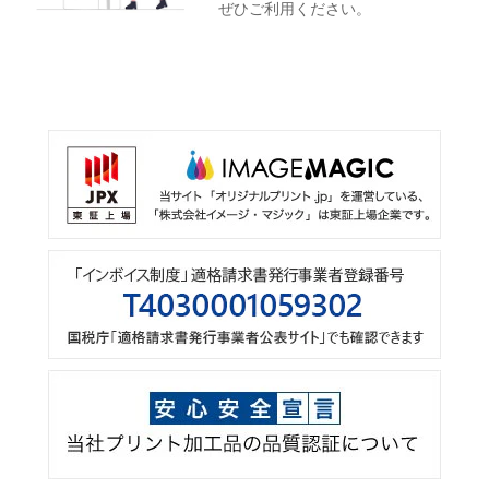
ぜひご利用ください。