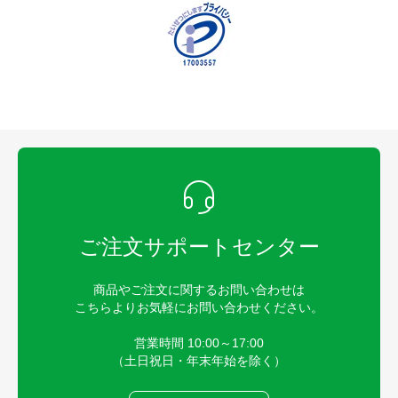
ご注文サポートセンター
商品やご注文に関するお問い合わせは
こちらよりお気軽にお問い合わせください。
営業時間 10:00～17:00
（土日祝日・年末年始を除く）