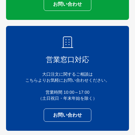
お問い合わせ
営業窓口対応
大口注文に関するご相談は
こちらよりお気軽にお問い合わせください。
営業時間 10:00～17:00
（土日祝日・年末年始を除く）
お問い合わせ