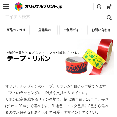
商品カテゴリ
店舗案内
ご利用ガイド
お問い合わせ
オリジナルデザインのテープ、リボンが1個から作成できます！
ギフトのラッピングに、雑貨や文具のリメイクに。
リボンは高級感あるサテン生地で、幅は38ｍｍと15ｍｍ、長さ
は1ｍ～20ｍまで選べます。生地色・インク色共に5色から選べ
るのでお好きな組み合わせで可愛くデザインしてください！