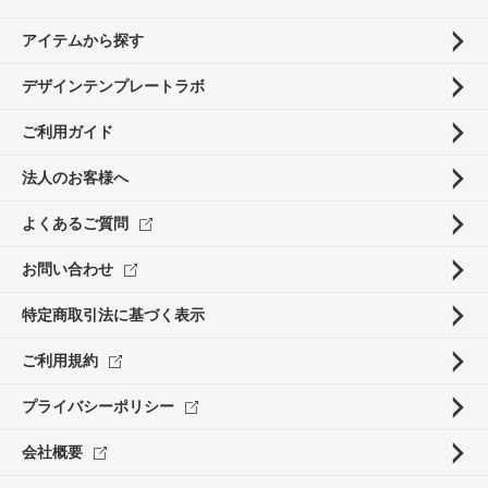
アイテムから探す
デザインテンプレートラボ
ご利用ガイド
法人のお客様へ
よくあるご質問
お問い合わせ
特定商取引法に基づく表示
ご利用規約
プライバシーポリシー
会社概要