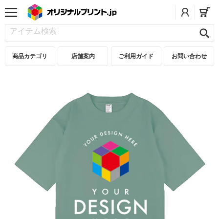
商品カテゴリ
店舗案内
ご利用ガイド
お問い合わせ