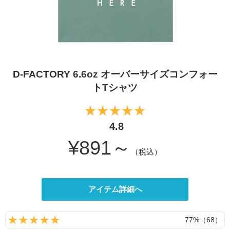
D-FACTORY 6.6oz オーバーサイズコンフォー
トTシャツ
4.8
¥891～
（税込）
アイテム詳細へ
77%（68）