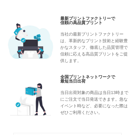
最新プリントファクトリーで
信頼の高品質プリント
当社の最新プリントファクトリー
は、革新的なプリント技術と経験豊
かなスタッフ、徹底した品質管理で
信頼に応える高品質プリントをご提
供します。
全国プリントネットワークで
最短当日出荷
当日出荷対象の商品は当日13時まで
にご注文で当日発送できます。急な
イベント時など、必要になった際は
ぜひご利用ください。