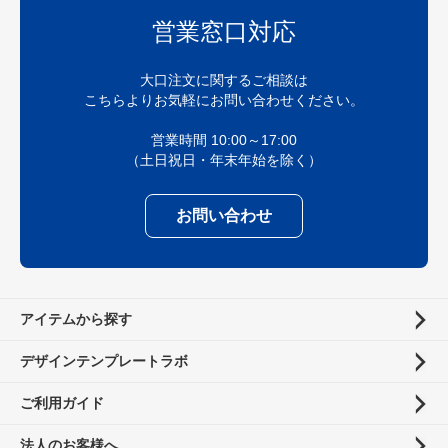
営業窓口対応
大口注文に関するご相談は
こちらよりお気軽にお問い合わせください。
営業時間 10:00～17:00
（土日祝日・年末年始を除く）
お問い合わせ
アイテムから探す
デザインテンプレートラボ
ご利用ガイド
法人のお客様へ