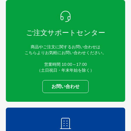
ご注文サポートセンター
商品やご注文に関するお問い合わせは
こちらよりお気軽にお問い合わせください。
営業時間 10:00～17:00
（土日祝日・年末年始を除く）
お問い合わせ