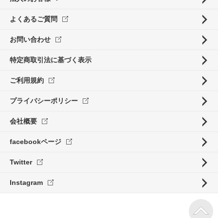
よくあるご質問
お問い合わせ
特定商取引法に基づく表示
ご利用規約
プライバシーポリシー
会社概要
facebookページ
Twitter
Instagram