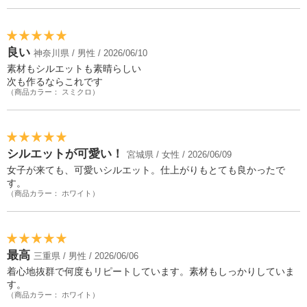
良い
神奈川県 / 男性 / 2026/06/10
素材もシルエットも素晴らしい
次も作るならこれです
（商品カラー： スミクロ）
シルエットが可愛い！
宮城県 / 女性 / 2026/06/09
女子が来ても、可愛いシルエット。仕上がりもとても良かったで
す。
（商品カラー： ホワイト）
最高
三重県 / 男性 / 2026/06/06
着心地抜群で何度もリピートしています。素材もしっかりしていま
す。
（商品カラー： ホワイト）