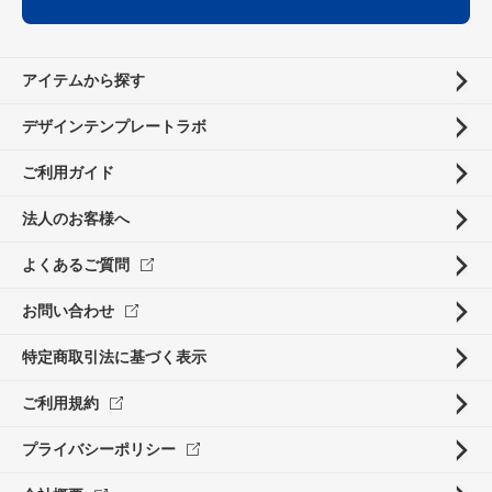
アイテムから探す
デザインテンプレートラボ
ご利用ガイド
法人のお客様へ
よくあるご質問
お問い合わせ
特定商取引法に基づく表示
ご利用規約
プライバシーポリシー