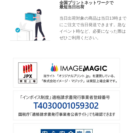
全国プリントネットワークで
最短当日出荷
当日出荷対象の商品は当日13時まで
にご注文で当日発送できます。急な
イベント時など、必要になった際は
ぜひご利用ください。