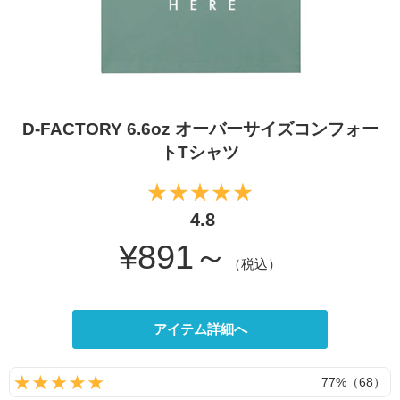
D-FACTORY 6.6oz オーバーサイズコンフォー
トTシャツ
4.8
¥891～
（税込）
アイテム詳細へ
77%（68）