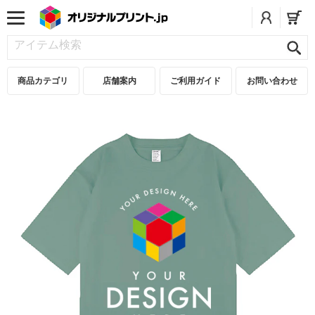
商品カテゴリ
店舗案内
ご利用ガイド
お問い合わせ