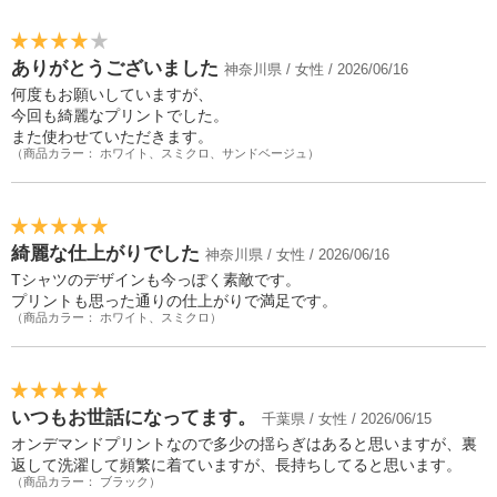
ありがとうございました
神奈川県 / 女性 / 2026/06/16
何度もお願いしていますが、
今回も綺麗なプリントでした。
また使わせていただきます。
（商品カラー： ホワイト、スミクロ、サンドベージュ）
綺麗な仕上がりでした
神奈川県 / 女性 / 2026/06/16
Tシャツのデザインも今っぽく素敵です。
プリントも思った通りの仕上がりで満足です。
（商品カラー： ホワイト、スミクロ）
いつもお世話になってます。
千葉県 / 女性 / 2026/06/15
オンデマンドプリントなので多少の揺らぎはあると思いますが、裏
返して洗濯して頻繁に着ていますが、長持ちしてると思います。
（商品カラー： ブラック）