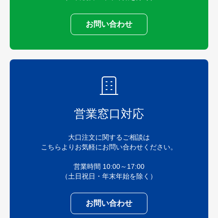
お問い合わせ
営業窓口対応
大口注文に関するご相談は
こちらよりお気軽にお問い合わせください。
営業時間 10:00～17:00
（土日祝日・年末年始を除く）
お問い合わせ