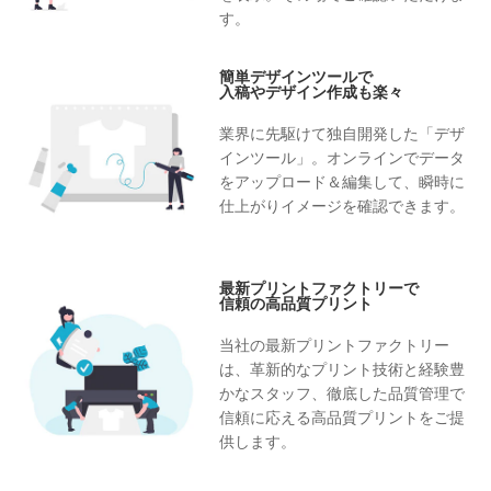
す。
簡単デザインツールで
入稿やデザイン作成も楽々
業界に先駆けて独自開発した「デザ
インツール」。オンラインでデータ
をアップロード＆編集して、瞬時に
仕上がりイメージを確認できます。
最新プリントファクトリーで
信頼の高品質プリント
当社の最新プリントファクトリー
は、革新的なプリント技術と経験豊
かなスタッフ、徹底した品質管理で
信頼に応える高品質プリントをご提
供します。