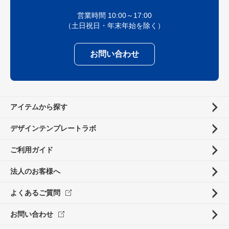
営業時間 10:00～17:00
（土日祝日・年末年始を除く）
お問い合わせ
アイテムから探す
デザインテンプレートラボ
ご利用ガイド
法人のお客様へ
よくあるご質問
お問い合わせ