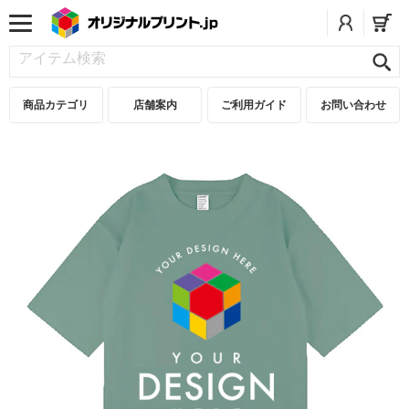
商品カテゴリ
店舗案内
ご利用ガイド
お問い合わせ