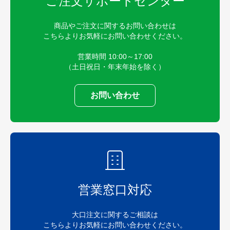
ご注文サポートセンター
商品やご注文に関するお問い合わせは
こちらよりお気軽にお問い合わせください。
営業時間 10:00～17:00
（土日祝日・年末年始を除く）
お問い合わせ
営業窓口対応
大口注文に関するご相談は
こちらよりお気軽にお問い合わせください。