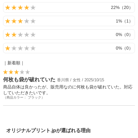
22%（20）
1%（1）
0%（0）
0%（0）
｜新着順｜
何枚も袋が破れていた
香川県 / 女性 / 2025/10/15
商品自体は良かったが、販売用なのに何枚も袋が破れていた。対応
していただきたいです。
（商品カラー： ブラック）
オリジナルプリント.jpが選ばれる理由