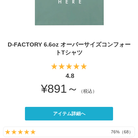
D-FACTORY 6.6oz オーバーサイズコンフォー
トTシャツ
4.8
¥891～
（税込）
アイテム詳細へ
76%（68）