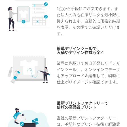
1点から手軽にご注文できます。ま
た法人の方も在庫リスクを最小限に
抑えられます。自動的に価格と納期
を表示。その場でご確認いただけま
す。
簡単デザインツールで
入稿やデザイン作成も楽々
業界に先駆けて独自開発した「デザ
インツール」。オンラインでデータ
をアップロード＆編集して、瞬時に
仕上がりイメージを確認できます。
最新プリントファクトリーで
信頼の高品質プリント
当社の最新プリントファクトリー
は、革新的なプリント技術と経験豊