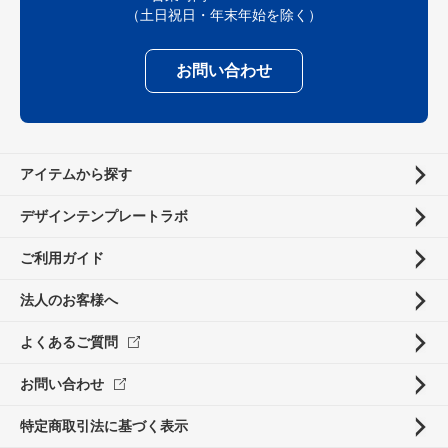
（土日祝日・年末年始を除く）
お問い合わせ
アイテムから探す
デザインテンプレートラボ
ご利用ガイド
法人のお客様へ
よくあるご質問
お問い合わせ
特定商取引法に基づく表示