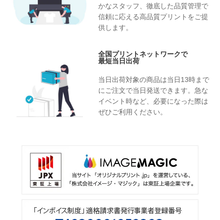
かなスタッフ、徹底した品質管理で
信頼に応える高品質プリントをご提
供します。
全国プリントネットワークで
最短当日出荷
当日出荷対象の商品は当日13時まで
にご注文で当日発送できます。急な
イベント時など、必要になった際は
ぜひご利用ください。