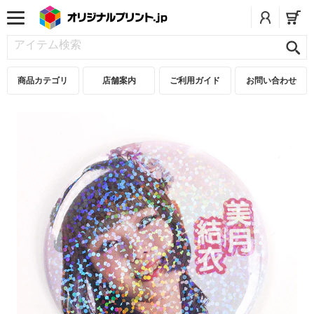
商品カテゴリ
店舗案内
ご利用ガイド
お問い合わせ