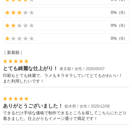
0%（0）
0%（0）
0%（0）
｜新着順｜
とても綺麗な仕上がり！
東京都 / 女性 / 2026/05/07
印刷もとても綺麗で、ラメもキラキラしていてとてもかわいい！
また利用したいです！
ありがとうございました！
栃木県 / 女性 / 2025/12/08
できるだけ手頃な価格で制作できるところを探してこちらにたどり
着きました。仕上がりもイメージ通りで満足です！