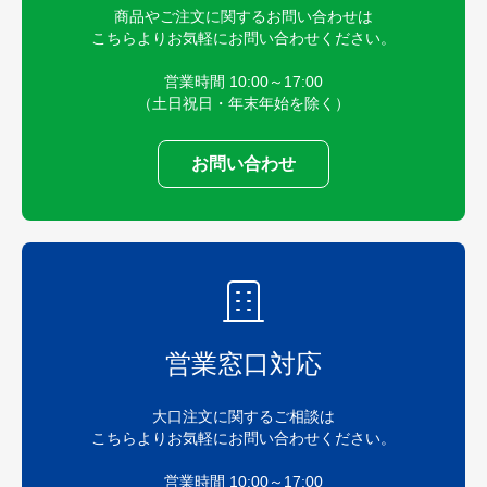
商品やご注文に関するお問い合わせは
こちらよりお気軽にお問い合わせください。
営業時間 10:00～17:00
（土日祝日・年末年始を除く）
お問い合わせ
営業窓口対応
大口注文に関するご相談は
こちらよりお気軽にお問い合わせください。
営業時間 10:00～17:00