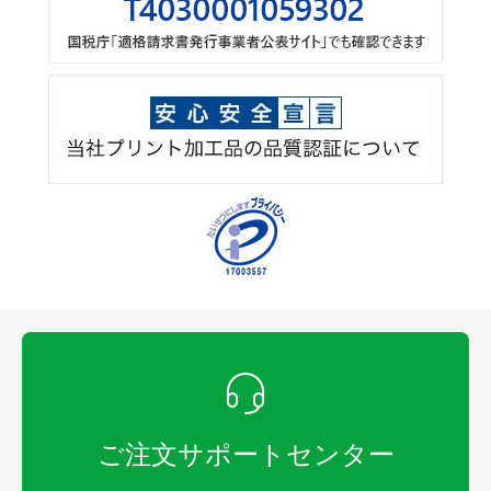
ご注文サポートセンター