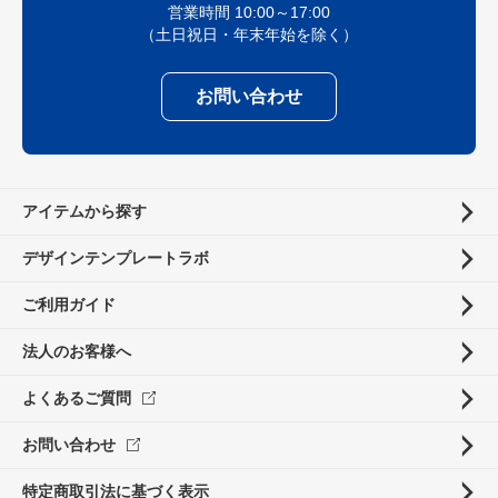
営業時間 10:00～17:00
（土日祝日・年末年始を除く）
お問い合わせ
アイテムから探す
デザインテンプレートラボ
ご利用ガイド
法人のお客様へ
よくあるご質問
お問い合わせ
特定商取引法に基づく表示