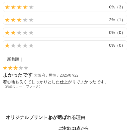
6%（3）
2%（1）
0%（0）
0%（0）
｜新着順｜
よかったです
大阪府 / 男性 / 2025/07/22
着心地も良くてしっかりとした仕上がりでよかったです。
（商品カラー： ブラック）
オリジナルプリント.jpが選ばれる理由
ご注文は1点から