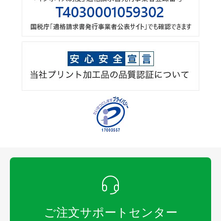
ご注文サポートセンター