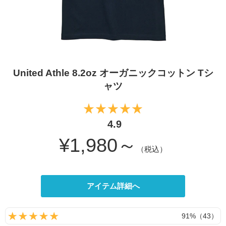
United Athle 8.2oz オーガニックコットン Tシ
ャツ
4.9
¥1,980～
（税込）
アイテム詳細へ
91%（43）