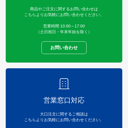
商品やご注文に関するお問い合わせは
こちらよりお気軽にお問い合わせください。
営業時間 10:00～17:00
（土日祝日・年末年始を除く）
お問い合わせ
営業窓口対応
大口注文に関するご相談は
こちらよりお気軽にお問い合わせください。