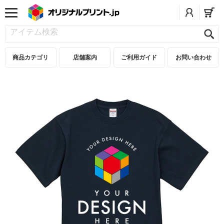
商品カテゴリ
店舗案内
ご利用ガイド
お問い合わせ