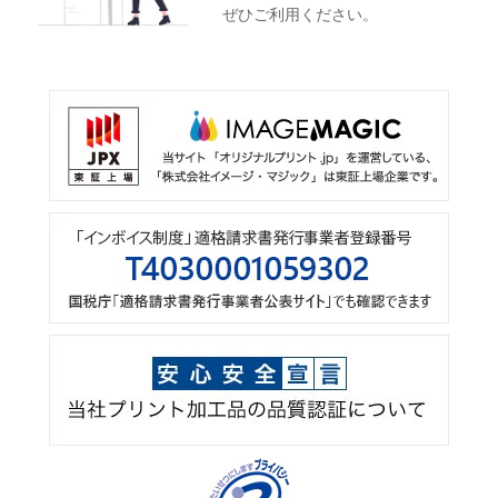
ぜひご利用ください。