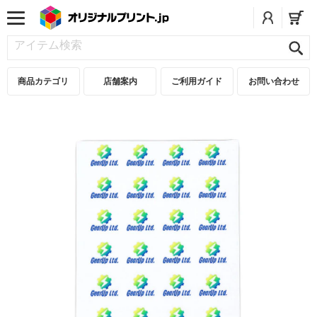
商品カテゴリ
店舗案内
ご利用ガイド
お問い合わせ