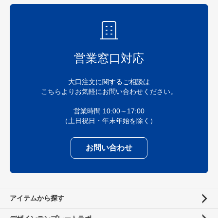
営業窓口対応
大口注文に関するご相談は
こちらよりお気軽にお問い合わせください。
営業時間 10:00～17:00
（土日祝日・年末年始を除く）
お問い合わせ
アイテムから探す