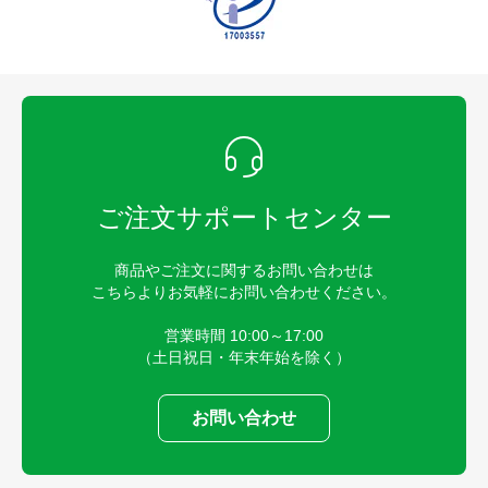
ご注文サポートセンター
商品やご注文に関するお問い合わせは
こちらよりお気軽にお問い合わせください。
営業時間 10:00～17:00
（土日祝日・年末年始を除く）
お問い合わせ