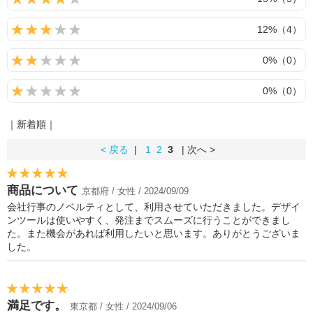
12%（4）
0%（0）
0%（0）
｜新着順｜
< 戻る
|
1
2
3
| 次へ >
商品について
京都府 / 女性 / 2024/09/09
会社行事のノベルティとして、利用させていただきました。デザイ
ンツールは使いやすく、発注までスムーズに行うことができまし
た。また機会があれば利用したいと思います。ありがとうございま
した。
満足です。
東京都 / 女性 / 2024/09/06