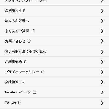
デザインテンプレートラボ
ご利用ガイド
法人のお客様へ
よくあるご質問
お問い合わせ
特定商取引法に基づく表示
ご利用規約
プライバシーポリシー
会社概要
facebookページ
Twitter