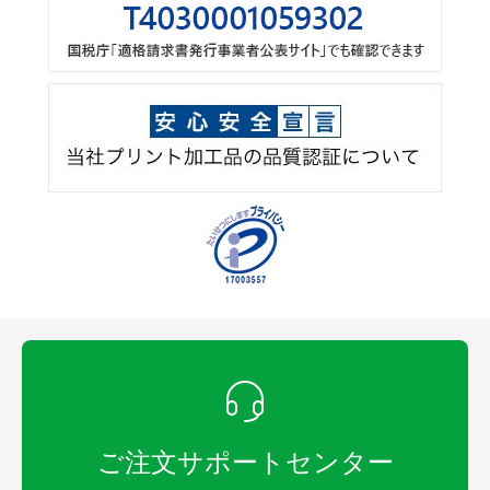
ご注文サポートセンター