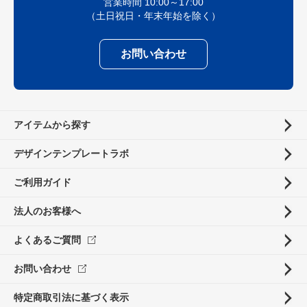
営業時間 10:00～17:00
（土日祝日・年末年始を除く）
お問い合わせ
アイテムから探す
デザインテンプレートラボ
ご利用ガイド
法人のお客様へ
よくあるご質問
お問い合わせ
特定商取引法に基づく表示