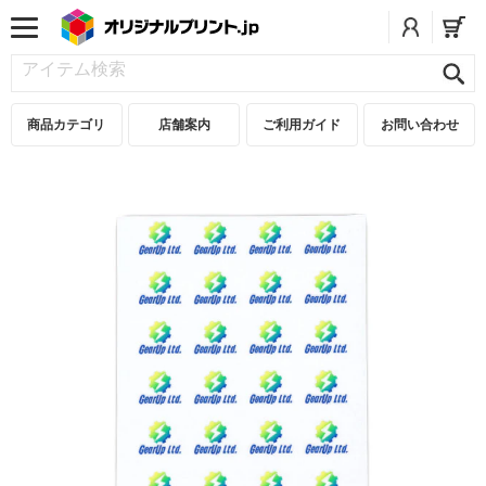
商品カテゴリ
店舗案内
ご利用ガイド
お問い合わせ