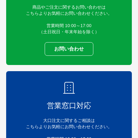
商品やご注文に関するお問い合わせは
こちらよりお気軽にお問い合わせください。
営業時間 10:00～17:00
（土日祝日・年末年始を除く）
お問い合わせ
営業窓口対応
大口注文に関するご相談は
こちらよりお気軽にお問い合わせください。