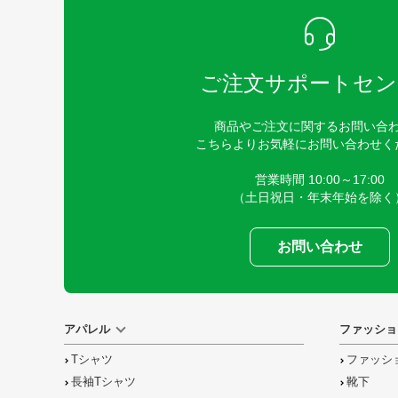
ご注文サポートセン
商品やご注文に関するお問い合
こちらよりお気軽にお問い合わせく
営業時間 10:00～17:00
（土日祝日・年末年始を除く
お問い合わせ
アパレル
ファッショ
Tシャツ
ファッシ
長袖Tシャツ
靴下