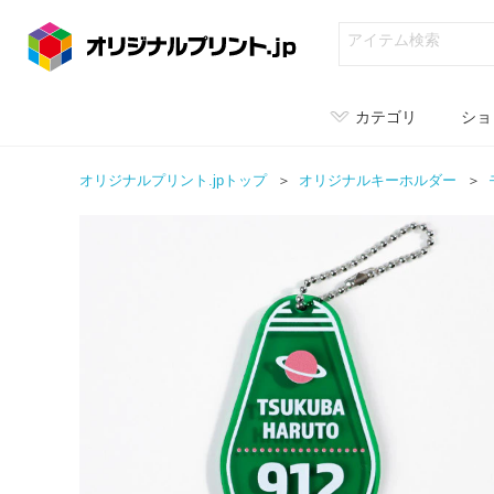
カテゴリ
ショ
オリジナルプリント.jpトップ
オリジナル
キーホルダー