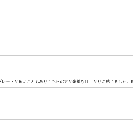
プレートが多いこともありこちらの方が豪華な仕上がりに感じました。