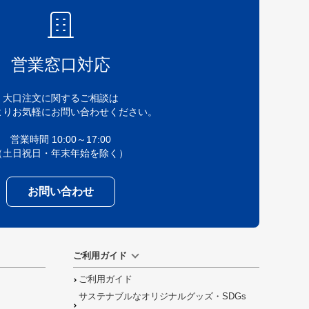
営業窓口対応
大口注文に関するご相談は
よりお気軽にお問い合わせください。
営業時間 10:00～17:00
（土日祝日・年末年始を除く）
お問い合わせ
ご利用ガイド
ご利用ガイド
サステナブルなオリジナルグッズ・SDGs