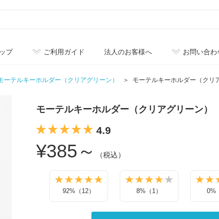
ップ
ご利用ガイド
法人のお客様へ
お問い合わ
モーテルキーホルダー（クリアグリーン）
モーテルキーホルダー（クリ
モーテルキーホルダー（クリアグリーン）
4.9
¥385～
（税込）
92%（12）
8%（1）
0%