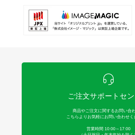
ご注文サポートセン
商品やご注文に関するお問い合
こちらよりお気軽にお問い合わせく
営業時間 10:00～17:00
（土日祝日・年末年始を除く