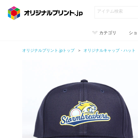
カテゴリ
ショ
オリジナルプリント.jpトップ
オリジナル
キャップ・ハット