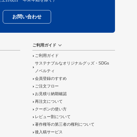
お問い合わせ
ご利用ガイド
ご利用ガイド
サステナブルなオリジナルグッズ・SDGs
ノベルティ
会員登録のすすめ
ご注文フロー
お見積り納期確認
再注文について
クーポンの使い方
レビュー割について
著作権等の第三者の権利について
後入稿サービス