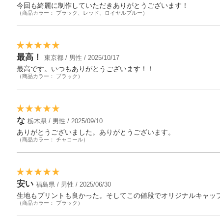
今回も綺麗に制作していただきありがとうございます！
（商品カラー： ブラック、レッド、ロイヤルブルー）
最高！
東京都 / 男性 / 2025/10/17
最高です。いつもありがとうございます！！
（商品カラー： ブラック）
な
栃木県 / 男性 / 2025/09/10
ありがとうございました。ありがとうございます。
（商品カラー： チャコール）
安い
福島県 / 男性 / 2025/06/30
生地もプリントも良かった。そしてこの値段でオリジナルキャップ
（商品カラー： ブラック）