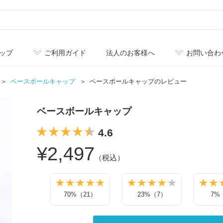
ップ
ご利用ガイド
法人のお客様へ
お問い合わ
ベースボールキャップ
ベースボールキャップのレビュー
ベースボールキャップ
4.6
¥2,497
（税込）
70%（21）
23%（7）
7%