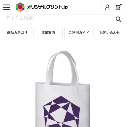
商品カテゴリ
店舗案内
ご利用ガイド
お問い合わせ