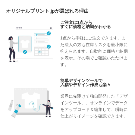
オリジナルプリント.jpが選ばれる理由
ご注文は1点から
すぐに価格と納期がわかる
1点から手軽にご注文できます。ま
た法人の方も在庫リスクを最小限に
抑えられます。自動的に価格と納期
を表示。その場でご確認いただけま
す。
簡単デザインツールで
入稿やデザイン作成も楽々
業界に先駆けて独自開発した「デザ
インツール」。オンラインでデータ
をアップロード＆編集して、瞬時に
仕上がりイメージを確認できます。