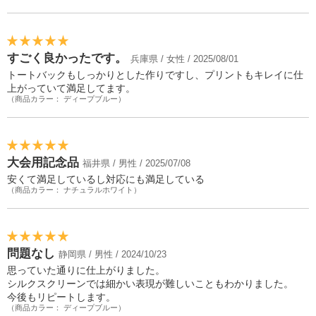
すごく良かったです。
兵庫県 / 女性 / 2025/08/01
トートバックもしっかりとした作りですし、プリントもキレイに仕
上がっていて満足してます。
（商品カラー： ディープブルー）
大会用記念品
福井県 / 男性 / 2025/07/08
安くて満足しているし対応にも満足している
（商品カラー： ナチュラルホワイト）
問題なし
静岡県 / 男性 / 2024/10/23
思っていた通りに仕上がりました。
シルクスクリーンでは細かい表現が難しいこともわかりました。
今後もリピートします。
（商品カラー： ディープブルー）