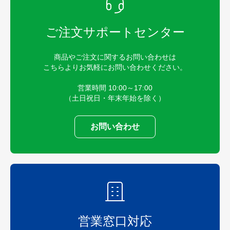
ご注文サポートセンター
商品やご注文に関するお問い合わせは
こちらよりお気軽にお問い合わせください。
営業時間 10:00～17:00
（土日祝日・年末年始を除く）
お問い合わせ
営業窓口対応