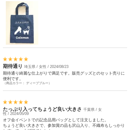
期待通り
埼玉県 / 女性 / 2024/08/23
期待通り綺麗な仕上がりで満足です。販売グッズとのセット売りに
便利です。
（商品カラー： ディープブルー）
たっぷり入ってちょうど良い大きさ
千葉県 / 女
性 / 2024/05/09
オフ会イベントでの記念品用バッグとして注文しました。
ちょうど良い大きさで、参加賞の品も沢山入り、不織布もしっかり