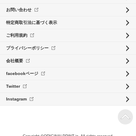
お問い合わせ
特定商取引法に基づく表示
ご利用規約
プライバシーポリシー
会社概要
facebookページ
Twitter
Instagram