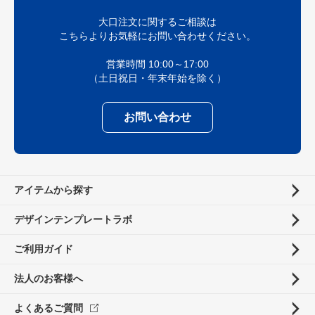
大口注文に関するご相談は
こちらよりお気軽にお問い合わせください。
営業時間 10:00～17:00
（土日祝日・年末年始を除く）
お問い合わせ
アイテムから探す
デザインテンプレートラボ
ご利用ガイド
法人のお客様へ
よくあるご質問