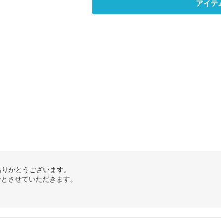
アイテ
ありがとうございます。
考とさせていただきます。
。