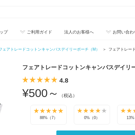
ップ
ご利用ガイド
法人のお客様へ
お問い合わ
フェアトレードコットンキャンバスデイリーポーチ（M）
フェアトレー
フェアトレードコットンキャンバスデイリ
4.8
¥500～
（税込）
88%（7）
0%（0）
13