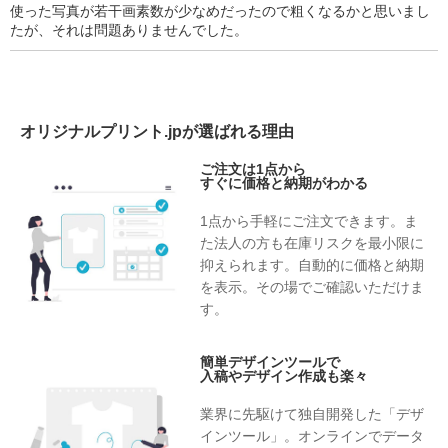
使った写真が若干画素数が少なめだったので粗くなるかと思いまし
たが、それは問題ありませんでした。
オリジナルプリント.jpが選ばれる理由
ご注文は1点から
すぐに価格と納期がわかる
1点から手軽にご注文できます。ま
た法人の方も在庫リスクを最小限に
抑えられます。自動的に価格と納期
を表示。その場でご確認いただけま
す。
簡単デザインツールで
入稿やデザイン作成も楽々
業界に先駆けて独自開発した「デザ
インツール」。オンラインでデータ