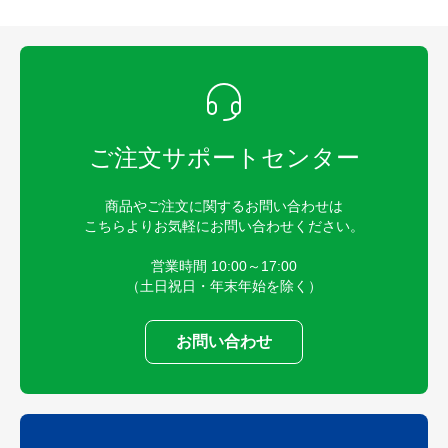
ご注文サポートセンター
商品やご注文に関するお問い合わせは
こちらよりお気軽にお問い合わせください。
営業時間 10:00～17:00
（土日祝日・年末年始を除く）
お問い合わせ