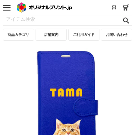
商品カテゴリ
店舗案内
ご利用ガイド
お問い合わせ