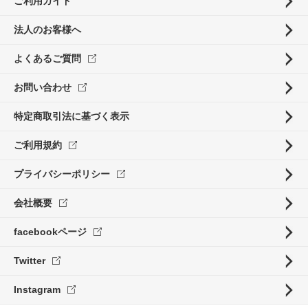
ご利用ガイド
法人のお客様へ
よくあるご質問
お問い合わせ
特定商取引法に基づく表示
ご利用規約
プライバシーポリシー
会社概要
facebookページ
Twitter
Instagram