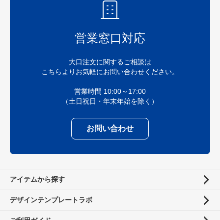
営業窓口対応
大口注文に関するご相談は
こちらよりお気軽にお問い合わせください。
営業時間 10:00～17:00
（土日祝日・年末年始を除く）
お問い合わせ
アイテムから探す
デザインテンプレートラボ