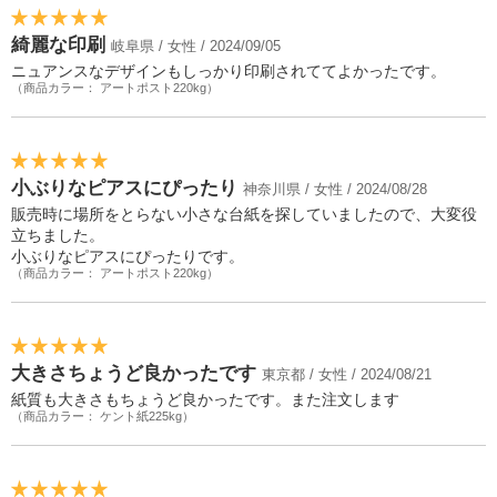
綺麗な印刷
岐阜県 / 女性 / 2024/09/05
ニュアンスなデザインもしっかり印刷されててよかったです。
（商品カラー： アートポスト220kg）
小ぶりなピアスにぴったり
神奈川県 / 女性 / 2024/08/28
販売時に場所をとらない小さな台紙を探していましたので、大変役
立ちました。
小ぶりなピアスにぴったりです。
（商品カラー： アートポスト220kg）
大きさちょうど良かったです
東京都 / 女性 / 2024/08/21
紙質も大きさもちょうど良かったです。また注文します
（商品カラー： ケント紙225kg）