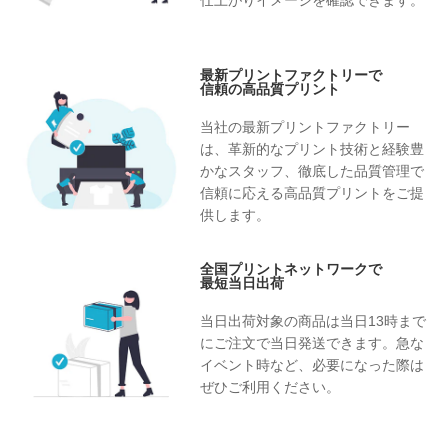
仕上がりイメージを確認できます。
最新プリントファクトリーで
信頼の高品質プリント
当社の最新プリントファクトリー
は、革新的なプリント技術と経験豊
かなスタッフ、徹底した品質管理で
信頼に応える高品質プリントをご提
供します。
全国プリントネットワークで
最短当日出荷
当日出荷対象の商品は当日13時まで
にご注文で当日発送できます。急な
イベント時など、必要になった際は
ぜひご利用ください。