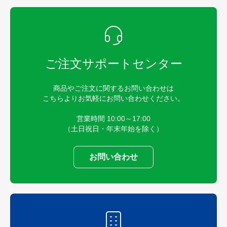
ご注文サポートセンター
商品やご注文に関するお問い合わせは
こちらよりお気軽にお問い合わせください。
営業時間 10:00～17:00
（土日祝日・年末年始を除く）
お問い合わせ