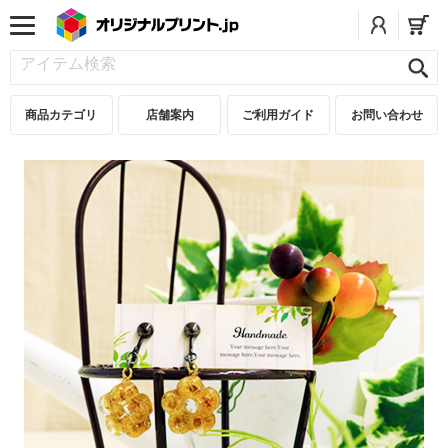
商品カテゴリ
店舗案内
ご利用ガイド
お問い合わせ