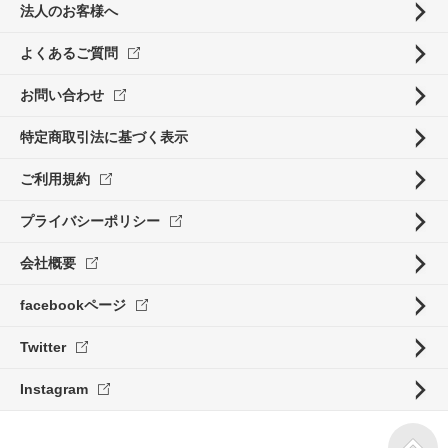
法人のお客様へ
よくあるご質問
お問い合わせ
特定商取引法に基づく表示
ご利用規約
プライバシーポリシー
会社概要
facebookページ
Twitter
Instagram