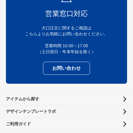
営業窓口対応
大口注文に関するご相談は
こちらよりお気軽にお問い合わせください。
営業時間 10:00～17:00
（土日祝日・年末年始を除く）
お問い合わせ
アイテムから探す
デザインテンプレートラボ
ご利用ガイド