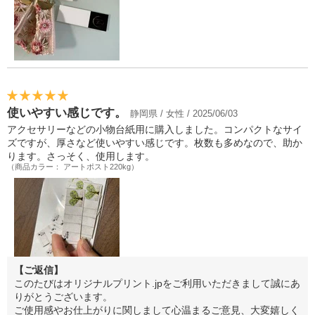
使いやすい感じです。
静岡県 / 女性 / 2025/06/03
アクセサリーなどの小物台紙用に購入しました。コンパクトなサイ
ズですが、厚さなど使いやすい感じです。枚数も多めなので、助か
ります。さっそく、使用します。
（商品カラー： アートポスト220kg）
【ご返信】
このたびはオリジナルプリント.jpをご利用いただきまして誠にあ
りがとうございます。
ご使用感やお仕上がりに関しまして心温まるご意見、大変嬉しく