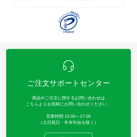
ご注文サポートセンター
商品やご注文に関するお問い合わせは
こちらよりお気軽にお問い合わせください。
営業時間 10:00～17:00
（土日祝日・年末年始を除く）