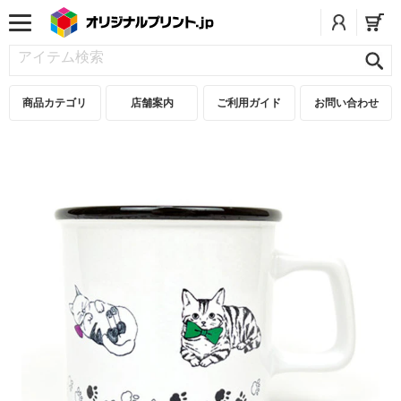
商品カテゴリ
店舗案内
ご利用ガイド
お問い合わせ