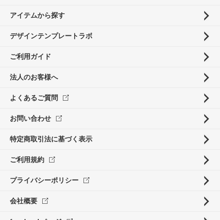
アイテムから探す
デザインテンプレートラボ
ご利用ガイド
法人のお客様へ
よくあるご質問
お問い合わせ
特定商取引法に基づく表示
ご利用規約
プライバシーポリシー
会社概要