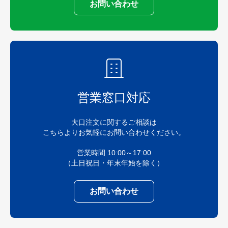
お問い合わせ
営業窓口対応
大口注文に関するご相談は
こちらよりお気軽にお問い合わせください。
営業時間 10:00～17:00
（土日祝日・年末年始を除く）
お問い合わせ