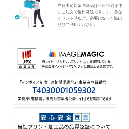
当日出荷対象の商品は当日13時まで
にご注文で当日発送できます。急な
イベント時など、必要になった際は
ぜひご利用ください。