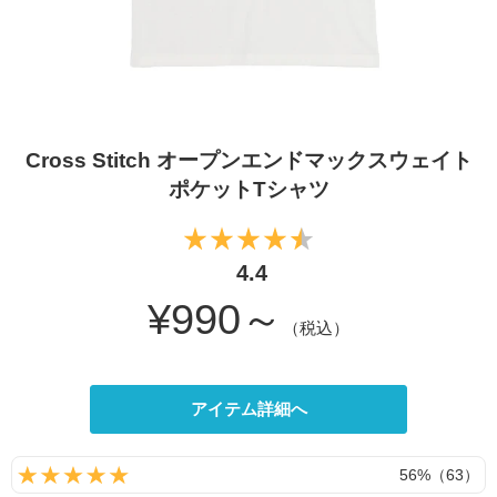
Cross Stitch オープンエンドマックスウェイト
ポケットTシャツ
4.4
¥990～
（税込）
アイテム詳細へ
56%（63）