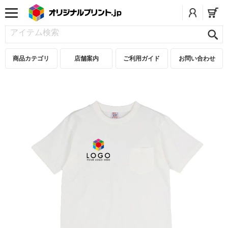
商品カテゴリ
店舗案内
ご利用ガイド
お問い合わせ