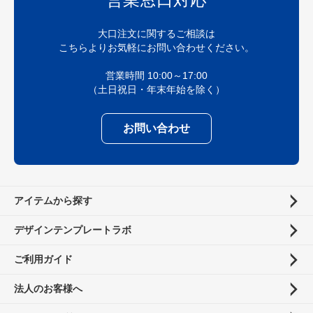
大口注文に関するご相談は
こちらよりお気軽にお問い合わせください。
営業時間 10:00～17:00
（土日祝日・年末年始を除く）
お問い合わせ
アイテムから探す
デザインテンプレートラボ
ご利用ガイド
法人のお客様へ