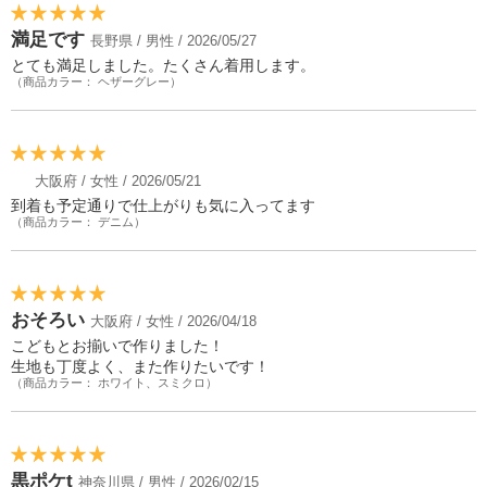
満足です
長野県 / 男性 / 2026/05/27
とても満足しました。たくさん着用します。
（商品カラー： ヘザーグレー）
大阪府 / 女性 / 2026/05/21
到着も予定通りで仕上がりも気に入ってます
（商品カラー： デニム）
おそろい
大阪府 / 女性 / 2026/04/18
こどもとお揃いで作りました！
生地も丁度よく、また作りたいです！
（商品カラー： ホワイト、スミクロ）
黒ポケt
神奈川県 / 男性 / 2026/02/15