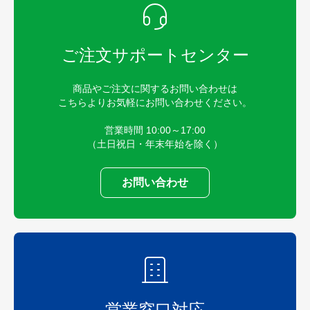
ご注文サポートセンター
商品やご注文に関するお問い合わせは
こちらよりお気軽にお問い合わせください。
営業時間 10:00～17:00
（土日祝日・年末年始を除く）
お問い合わせ
営業窓口対応