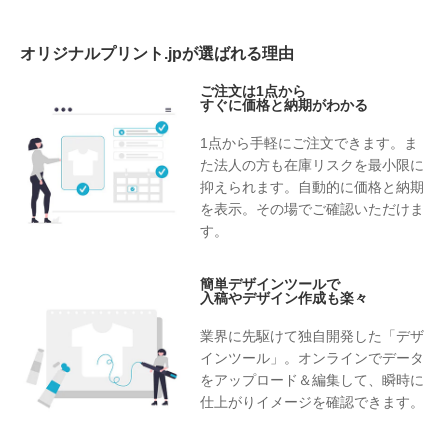
オリジナルプリント.jpが選ばれる理由
ご注文は1点から
すぐに価格と納期がわかる
1点から手軽にご注文できます。ま
た法人の方も在庫リスクを最小限に
抑えられます。自動的に価格と納期
を表示。その場でご確認いただけま
す。
簡単デザインツールで
入稿やデザイン作成も楽々
業界に先駆けて独自開発した「デザ
インツール」。オンラインでデータ
をアップロード＆編集して、瞬時に
仕上がりイメージを確認できます。