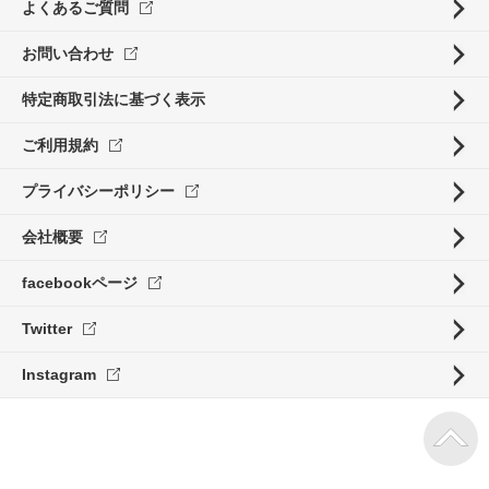
よくあるご質問
お問い合わせ
特定商取引法に基づく表示
ご利用規約
プライバシーポリシー
会社概要
facebookページ
Twitter
Instagram