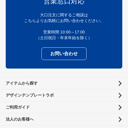
営業窓口対応
大口注文に関するご相談は
こちらよりお気軽にお問い合わせください。
営業時間 10:00～17:00
（土日祝日・年末年始を除く）
お問い合わせ
アイテムから探す
デザインテンプレートラボ
ご利用ガイド
法人のお客様へ