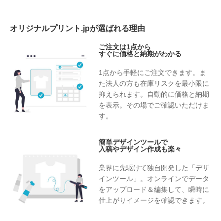
オリジナルプリント.jpが選ばれる理由
ご注文は1点から
すぐに価格と納期がわかる
1点から手軽にご注文できます。ま
た法人の方も在庫リスクを最小限に
抑えられます。自動的に価格と納期
を表示。その場でご確認いただけま
す。
簡単デザインツールで
入稿やデザイン作成も楽々
業界に先駆けて独自開発した「デザ
インツール」。オンラインでデータ
をアップロード＆編集して、瞬時に
仕上がりイメージを確認できます。