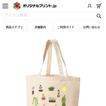
商品カテゴリ
店舗案内
ご利用ガイド
お問い合わせ