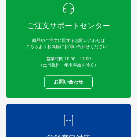
ご注文サポートセンター
商品やご注文に関するお問い合わせは
こちらよりお気軽にお問い合わせください。
営業時間 10:00～17:00
（土日祝日・年末年始を除く）
お問い合わせ