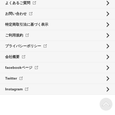
よくあるご質問
お問い合わせ
特定商取引法に基づく表示
ご利用規約
プライバシーポリシー
会社概要
facebookページ
Twitter
Instagram