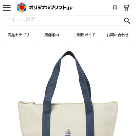
商品カテゴリ
店舗案内
ご利用ガイド
お問い合わせ