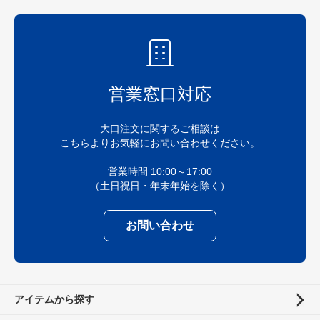
営業窓口対応
大口注文に関するご相談は
こちらよりお気軽にお問い合わせください。
営業時間 10:00～17:00
（土日祝日・年末年始を除く）
お問い合わせ
アイテムから探す