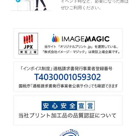
イベント時など、必要になった際は
ぜひご利用ください。