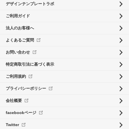
デザインテンプレートラボ
ご利用ガイド
法人のお客様へ
よくあるご質問
お問い合わせ
特定商取引法に基づく表示
ご利用規約
プライバシーポリシー
会社概要
facebookページ
Twitter