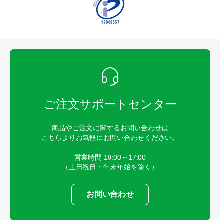
ご注文サポートセンター
商品やご注文に関するお問い合わせは
こちらよりお気軽にお問い合わせください。
営業時間 10:00～17:00
（土日祝日・年末年始を除く）
お問い合わせ