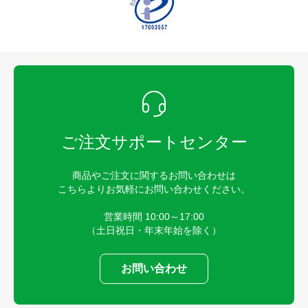
ご注文サポートセンター
商品やご注文に関するお問い合わせは
こちらよりお気軽にお問い合わせください。
営業時間 10:00～17:00
（土日祝日・年末年始を除く）
お問い合わせ