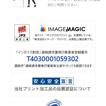
ぜひご利用ください。