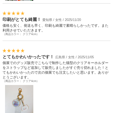
印刷がとても綺麗！
愛知県 / 女性 / 2025/11/20
価格も安く、発送も早く、印刷も綺麗で素晴らしかったです。また
利用させていただきます。
（商品カラー： クリア4cm）
とてもかわいかったです！
広島県 / 女性 / 2025/11/05
個展でのグッズ販売でこちらで制作した猫型のクリアキーホルダー
をストラップなど追加して販売しましたがすぐ売り切れました！と
てもかわいかったので次の個展でも注文したいと思います。ありが
とうございます。
（商品カラー： クリア4cm）