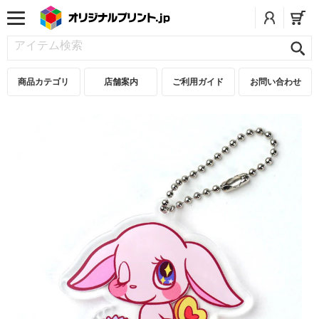
商品カテゴリ
店舗案内
ご利用ガイド
お問い合わせ