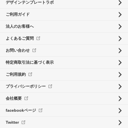
デザインテンプレートラボ
ご利用ガイド
法人のお客様へ
よくあるご質問
お問い合わせ
特定商取引法に基づく表示
ご利用規約
プライバシーポリシー
会社概要
facebookページ
Twitter