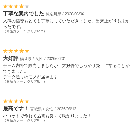
丁寧な案内でした
神奈川県 / 2026/06/06
入稿の指導もとても丁寧にしていただきました。出来上がりもよか
ったです。
（商品カラー： クリア6cm）
大好評
福岡県 / 女性 / 2026/06/01
チーム内外で販売しましたが、大好評でしっかり売上にすることが
できました。
データ通りのモノが届きます！
（商品カラー： クリア6cm）
最高です！
宮城県 / 女性 / 2026/03/12
小ロットで作れて品質も良くて助かりました！
（商品カラー： クリア6cm）