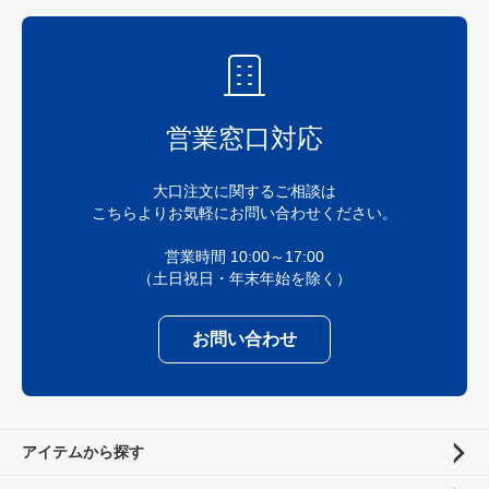
営業窓口対応
大口注文に関するご相談は
こちらよりお気軽にお問い合わせください。
営業時間 10:00～17:00
（土日祝日・年末年始を除く）
お問い合わせ
アイテムから探す