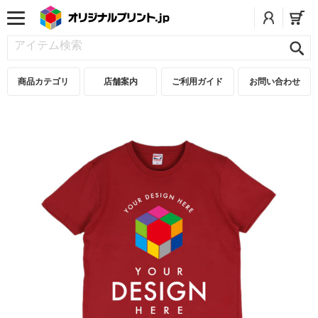
商品カテゴリ
店舗案内
ご利用ガイド
お問い合わせ