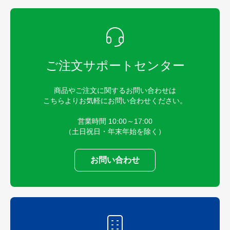
ご注文サポートセンター
商品やご注文に関するお問い合わせは
こちらよりお気軽にお問い合わせください。
営業時間 10:00～17:00
（土日祝日・年末年始を除く）
お問い合わせ