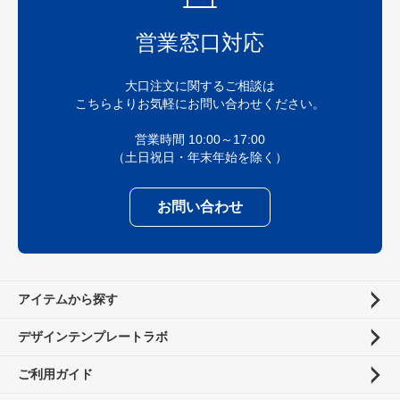
営業窓口対応
大口注文に関するご相談は
こちらよりお気軽にお問い合わせください。
営業時間 10:00～17:00
（土日祝日・年末年始を除く）
お問い合わせ
アイテムから探す
デザインテンプレートラボ
ご利用ガイド