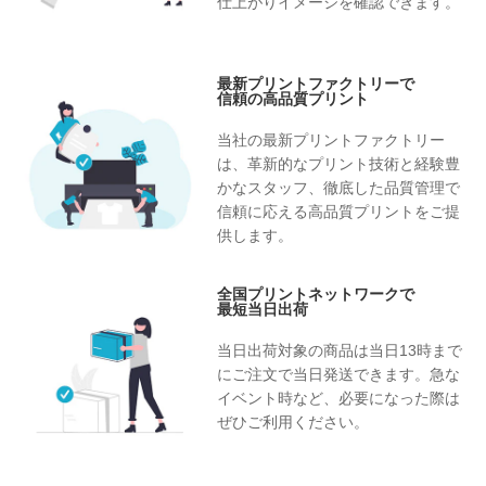
仕上がりイメージを確認できます。
最新プリントファクトリーで
信頼の高品質プリント
当社の最新プリントファクトリー
は、革新的なプリント技術と経験豊
かなスタッフ、徹底した品質管理で
信頼に応える高品質プリントをご提
供します。
全国プリントネットワークで
最短当日出荷
当日出荷対象の商品は当日13時まで
にご注文で当日発送できます。急な
イベント時など、必要になった際は
ぜひご利用ください。