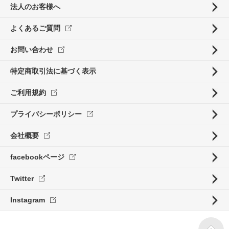
法人のお客様へ
よくあるご質問
お問い合わせ
特定商取引法に基づく表示
ご利用規約
プライバシーポリシー
会社概要
facebookページ
Twitter
Instagram