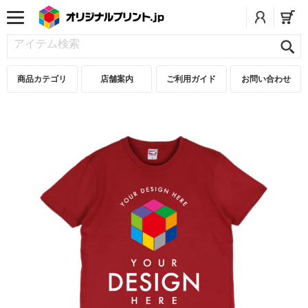
商品カテゴリ
店舗案内
ご利用ガイド
お問い合わせ