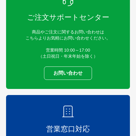
ご注文サポートセンター
商品やご注文に関するお問い合わせは
こちらよりお気軽にお問い合わせください。
営業時間 10:00～17:00
（土日祝日・年末年始を除く）
お問い合わせ
営業窓口対応