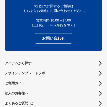
大口注文に関するご相談は
こちらよりお気軽にお問い合わせください。
営業時間 10:00～17:00
（土日祝日・年末年始を除く）
お問い合わせ
アイテムから探す
デザインテンプレートラボ
ご利用ガイド
法人のお客様へ
よくあるご質問