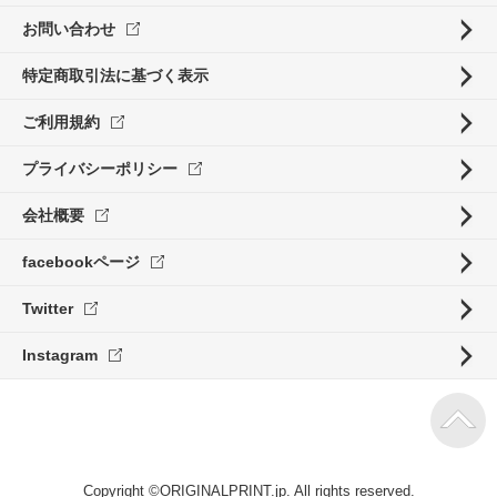
お問い合わせ
特定商取引法に基づく表示
ご利用規約
プライバシーポリシー
会社概要
facebookページ
Twitter
Instagram
Copyright ©ORIGINALPRINT.jp. All rights reserved.