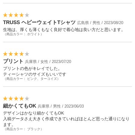
TRUSS ヘビーウェイトTシャツ
広島県 / 男性 / 2023/08/20
生地は、厚くも薄くもなく良好で着心地は良い方だと思います。
（商品カラー： ホワイト）
プリント
兵庫県 / 女性 / 2023/07/20
プリントの色がキレイでした。
ティーシャツのサイズもいいです
（商品カラー： ピンク、ターコイズ）
細かくてもOK
兵庫県 / 男性 / 2023/06/03
デザインはかなり細かくてもOK
入稿データさえ大きく作成できていればほとんど思った通りになり
ます。
（商品カラー： ブラック）