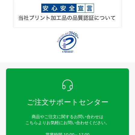
ご注文サポートセンター
商品やご注文に関するお問い合わせは
こちらよりお気軽にお問い合わせください。
営業時間 10:00～17:00