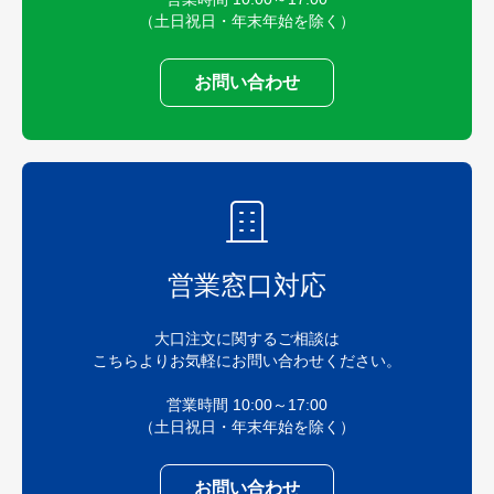
（土日祝日・年末年始を除く）
お問い合わせ
営業窓口対応
大口注文に関するご相談は
こちらよりお気軽にお問い合わせください。
営業時間 10:00～17:00
（土日祝日・年末年始を除く）
お問い合わせ