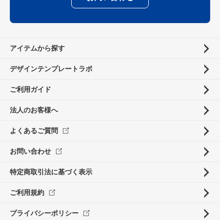
アイテムから探す
デザインテンプレートラボ
ご利用ガイド
法人のお客様へ
よくあるご質問
お問い合わせ
特定商取引法に基づく表示
ご利用規約
プライバシーポリシー