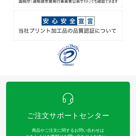
ご注文サポートセンター
商品やご注文に関するお問い合わせは