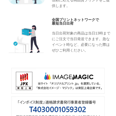
信頼に応える高品質プリントをご提
供します。
全国プリントネットワークで
最短当日出荷
当日出荷対象の商品は当日13時まで
にご注文で当日発送できます。急な
イベント時など、必要になった際は
ぜひご利用ください。