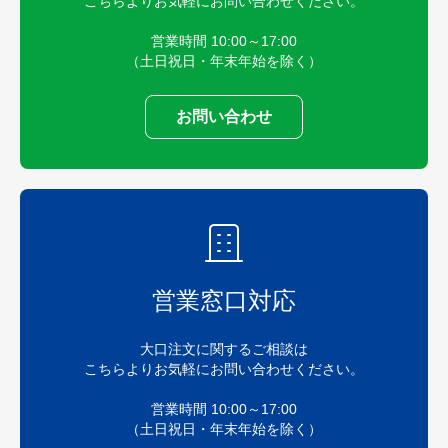
こちらよりお気軽にお問い合わせください。
営業時間 10:00～17:00
（土日祝日・年末年始を除く）
お問い合わせ
営業窓口対応
大口注文に関するご相談は
こちらよりお気軽にお問い合わせください。
営業時間 10:00～17:00
（土日祝日・年末年始を除く）