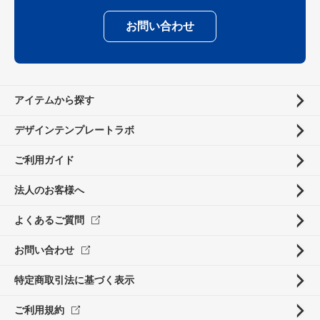
お問い合わせ
アイテムから探す
デザインテンプレートラボ
ご利用ガイド
法人のお客様へ
よくあるご質問
お問い合わせ
特定商取引法に基づく表示
ご利用規約