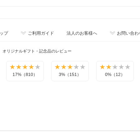
ップ
ご利用ガイド
法人のお客様へ
お問い合わ
オリジナル
ギフト・記念品のレビュー
17%（810）
3%（151）
0%（12）