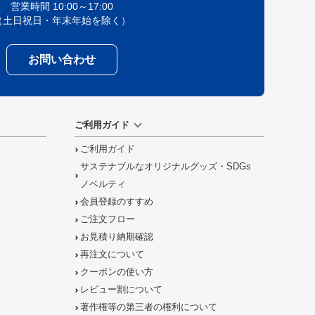
営業時間 10:00～17:00
（土日祝日・年末年始を除く）
お問い合わせ
ご利用ガイド
ご利用ガイド
サステナブルなオリジナルグッズ・SDGs
ノベルティ
会員登録のすすめ
ご注文フロー
お見積り納期確認
再注文について
クーポンの使い方
レビュー割について
著作権等の第三者の権利について