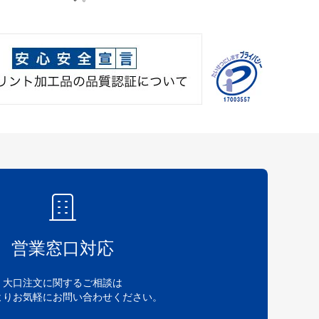
営業窓口対応
大口注文に関するご相談は
よりお気軽にお問い合わせください。