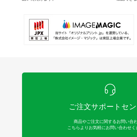
ご注文サポートセン
商品やご注文に関するお問い合
こちらよりお気軽にお問い合わせく