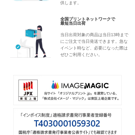
供します。
全国プリントネットワークで
最短当日出荷
当日出荷対象の商品は当日13時まで
にご注文で当日発送できます。急な
イベント時など、必要になった際は
ぜひご利用ください。