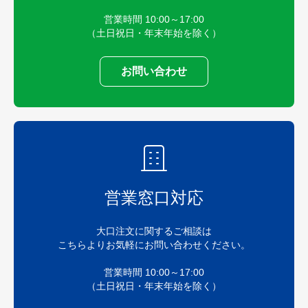
営業時間 10:00～17:00
（土日祝日・年末年始を除く）
お問い合わせ
営業窓口対応
大口注文に関するご相談は
こちらよりお気軽にお問い合わせください。
営業時間 10:00～17:00
（土日祝日・年末年始を除く）