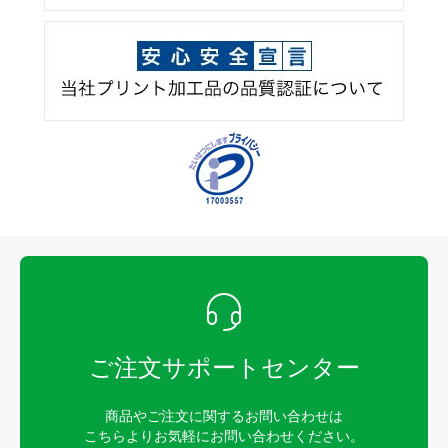
ご注文サポートセンター
商品やご注文に関するお問い合わせは
こちらよりお気軽にお問い合わせください。