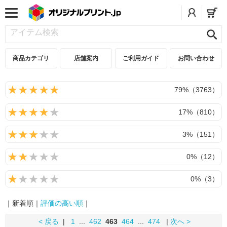
商品カテゴリ
店舗案内
ご利用ガイド
お問い合わせ
79%（3763）
17%（810）
3%（151）
0%（12）
0%（3）
｜新着順｜
評価の高い順
｜
< 戻る
|
1
...
462
463
464
...
474
|
次へ >