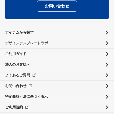
お問い合わせ
アイテムから探す
デザインテンプレートラボ
ご利用ガイド
法人のお客様へ
よくあるご質問
お問い合わせ
特定商取引法に基づく表示
ご利用規約