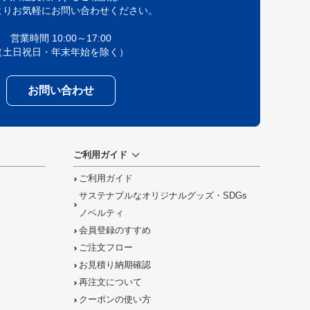
よりお気軽にお問い合わせください。
営業時間 10:00～17:00
（土日祝日・年末年始を除く）
お問い合わせ
ご利用ガイド
ご利用ガイド
サステナブルなオリジナルグッズ・SDGs
ノベルティ
会員登録のすすめ
ご注文フロー
お見積り納期確認
再注文について
クーポンの使い方