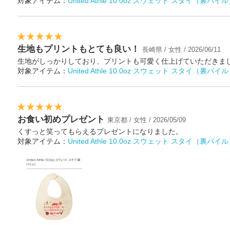
対象アイテム：
United Athle 10.0oz スウェット スタイ（裏パイ
生地もプリントもとても良い！
長崎県 / 女性 / 2026/06/11
生地がしっかりしており、プリントも可愛く仕上げていただきま
対象アイテム：
United Athle 10.0oz スウェット スタイ（裏パイ
お食い初めプレゼント
東京都 / 女性 / 2026/05/09
くすっと笑ってもらえるプレゼントになりました。
対象アイテム：
United Athle 10.0oz スウェット スタイ（裏パイ