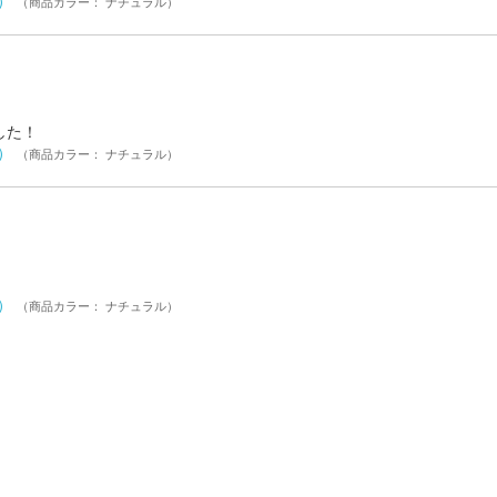
ル）
（商品カラー： ナチュラル）
した！
ル）
（商品カラー： ナチュラル）
ル）
（商品カラー： ナチュラル）