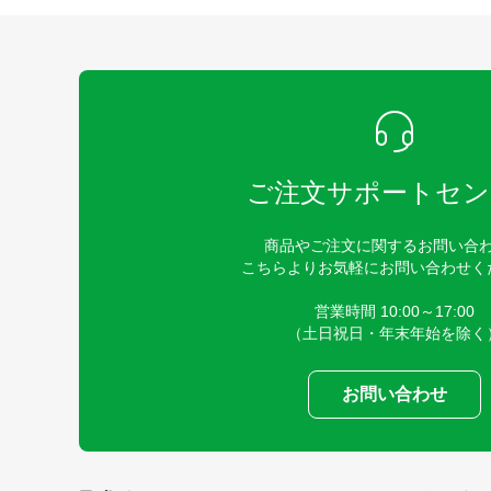
ご注文サポートセン
商品やご注文に関するお問い合
こちらよりお気軽にお問い合わせく
営業時間 10:00～17:00
（土日祝日・年末年始を除く
お問い合わせ