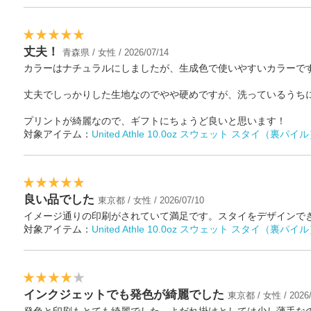
丈夫！
青森県 / 女性 / 2026/07/14
カラーはナチュラルにしましたが、生成色で使いやすいカラーで
丈夫でしっかりした生地なのでやや硬めですが、洗っているうち
プリントが綺麗なので、ギフトにちょうど良いと思います！
対象アイテム：
United Athle 10.0oz スウェット スタイ（裏パイ
良い品でした
東京都 / 女性 / 2026/07/10
イメージ通りの印刷がされていて満足です。スタイをデザインで
対象アイテム：
United Athle 10.0oz スウェット スタイ（裏パイ
インクジェットでも発色が綺麗でした
東京都 / 女性 / 2026/