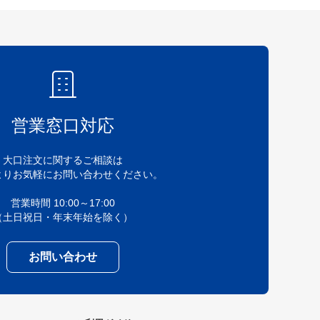
営業窓口対応
大口注文に関するご相談は
よりお気軽にお問い合わせください。
営業時間 10:00～17:00
（土日祝日・年末年始を除く）
お問い合わせ