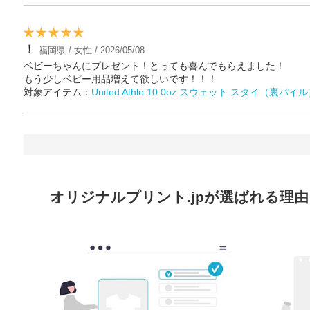
！
福岡県 / 女性 / 2026/05/08
ベビーちゃんにプレゼント！とっても喜んでもらえました！
もう少しベビー用品増えて欲しいです！！！
対象アイテム：
United Athle 10.0oz スウェット スタイ（裏パイ
オリジナルプリント.jpが選ばれる理由