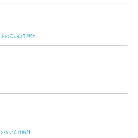
ントの安い自作時計
トの安い自作時計