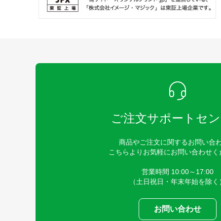
ご注文サポートセン
商品やご注文に関するお問い合
こちらよりお気軽にお問い合わせく
営業時間 10:00～17:00
（土日祝日・年末年始を除く
お問い合わせ