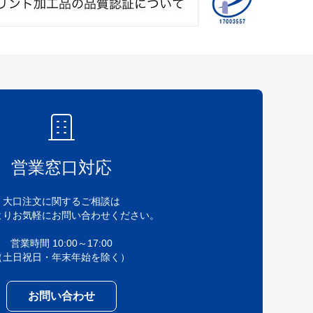
営業窓口対応
大口注文に関するご相談は
よりお気軽にお問い合わせください。
営業時間 10:00～17:00
（土日祝日・年末年始を除く）
お問い合わせ