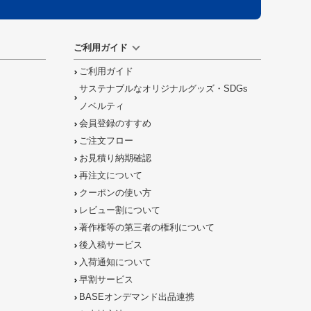
ご利用ガイド
ご利用ガイド
サステナブルなオリジナルグッズ・SDGs
ノベルティ
会員登録のすすめ
ご注文フロー
お見積り納期確認
再注文について
クーポンの使い方
レビュー割について
著作権等の第三者の権利について
後入稿サービス
入荷通知について
早割サービス
BASEオンデマンド出品連携