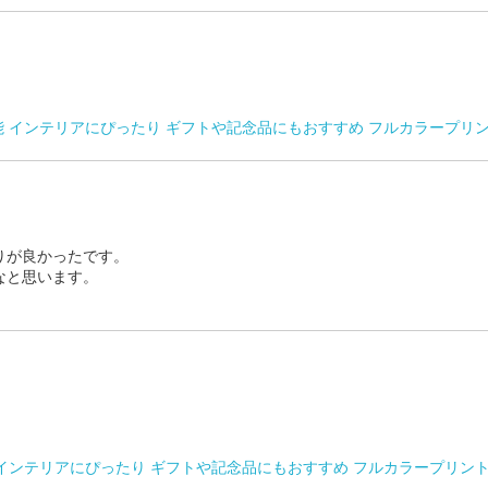
能 インテリアにぴったり ギフトや記念品にもおすすめ フルカラープリ
りが良かったです。
なと思います。
 インテリアにぴったり ギフトや記念品にもおすすめ フルカラープリン