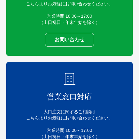
こちらよりお気軽にお問い合わせください。
営業時間 10:00～17:00
（土日祝日・年末年始を除く）
お問い合わせ
営業窓口対応
大口注文に関するご相談は
こちらよりお気軽にお問い合わせください。
営業時間 10:00～17:00
（土日祝日・年末年始を除く）