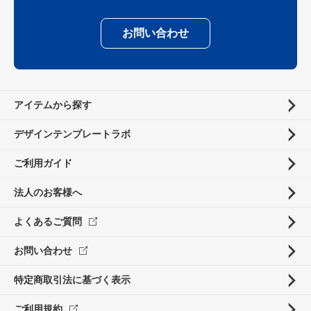
お問い合わせ
アイテムから探す
デザインテンプレートラボ
ご利用ガイド
法人のお客様へ
よくあるご質問
お問い合わせ
特定商取引法に基づく表示
ご利用規約