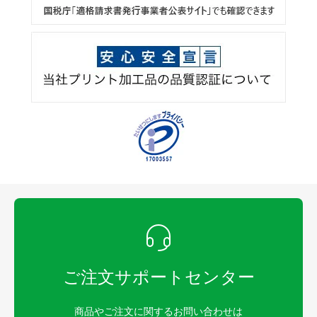
ご注文サポートセンター
商品やご注文に関するお問い合わせは