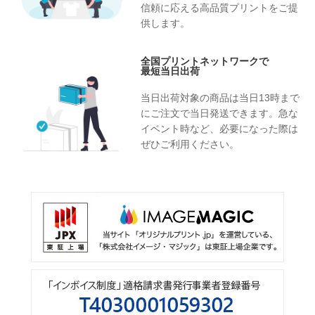
信頼に応える高品質プリントをご提
供します。
全国プリントネットワークで
最短当日出荷
当日出荷対象の商品は当日13時まで
にご注文で当日発送できます。急な
イベント時など、必要になった際は
ぜひご利用ください。