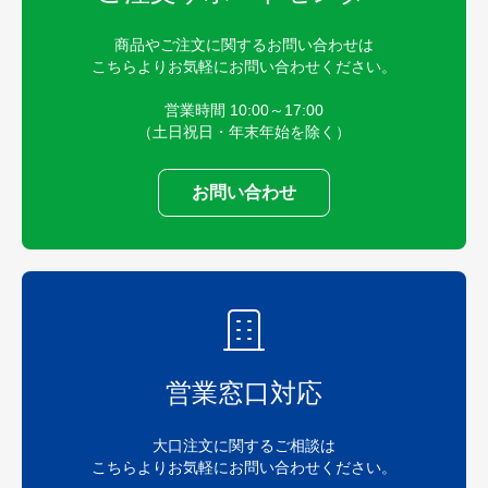
商品やご注文に関するお問い合わせは
こちらよりお気軽にお問い合わせください。
営業時間 10:00～17:00
（土日祝日・年末年始を除く）
お問い合わせ
営業窓口対応
大口注文に関するご相談は
こちらよりお気軽にお問い合わせください。