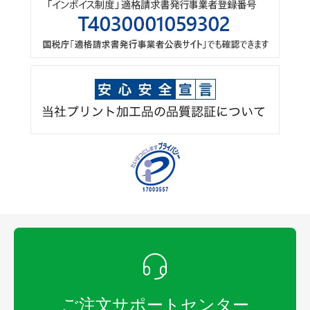
ご注文サポートセンター