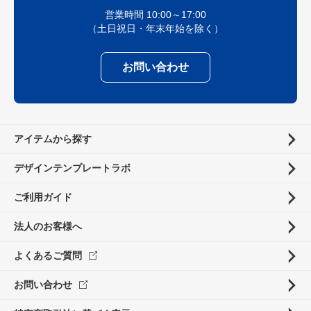
営業時間 10:00～17:00
（土日祝日・年末年始を除く）
お問い合わせ
アイテムから探す
デザインテンプレートラボ
ご利用ガイド
法人のお客様へ
よくあるご質問
お問い合わせ