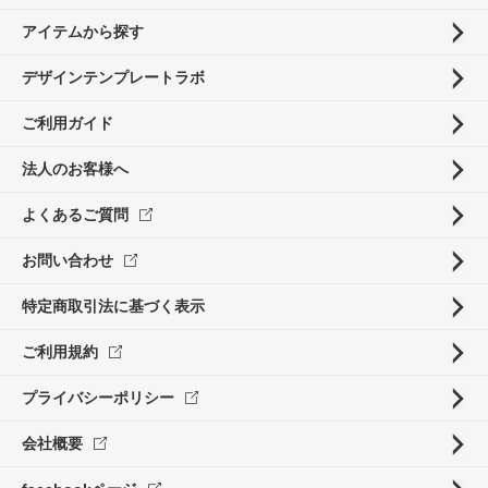
アイテムから探す
デザインテンプレートラボ
ご利用ガイド
法人のお客様へ
よくあるご質問
お問い合わせ
特定商取引法に基づく表示
ご利用規約
プライバシーポリシー
会社概要