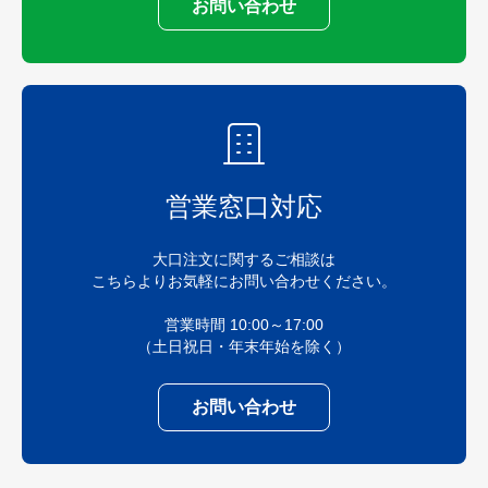
お問い合わせ
営業窓口対応
大口注文に関するご相談は
こちらよりお気軽にお問い合わせください。
営業時間 10:00～17:00
（土日祝日・年末年始を除く）
お問い合わせ