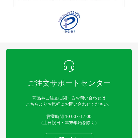
ご注文サポートセンター
商品やご注文に関するお問い合わせは
こちらよりお気軽にお問い合わせください。
営業時間 10:00～17:00
（土日祝日・年末年始を除く）