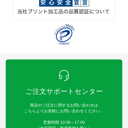
ご注文サポートセンター
商品やご注文に関するお問い合わせは
こちらよりお気軽にお問い合わせください。
営業時間 10:00～17:00
（土日祝日・年末年始を除く）