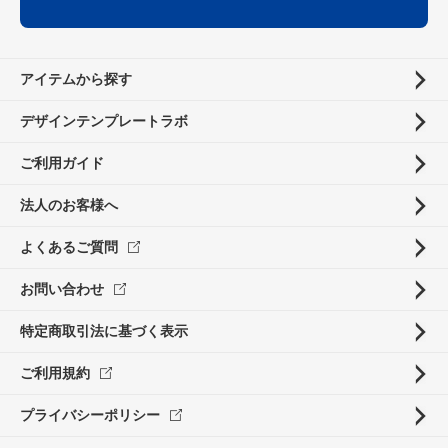
アイテムから探す
デザインテンプレートラボ
ご利用ガイド
法人のお客様へ
よくあるご質問
お問い合わせ
特定商取引法に基づく表示
ご利用規約
プライバシーポリシー