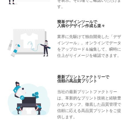
を表示。その場でご確認いただけま
す。
簡単デザインツールで
入稿やデザイン作成も楽々
業界に先駆けて独自開発した「デザ
インツール」。オンラインでデータ
をアップロード＆編集して、瞬時に
仕上がりイメージを確認できます。
最新プリントファクトリーで
信頼の高品質プリント
当社の最新プリントファクトリー
は、革新的なプリント技術と経験豊
かなスタッフ、徹底した品質管理で
信頼に応える高品質プリントをご提
供します。