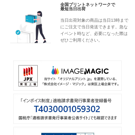
全国プリントネットワークで
最短当日出荷
当日出荷対象の商品は当日13時まで
にご注文で当日発送できます。急な
イベント時など、必要になった際は
ぜひご利用ください。