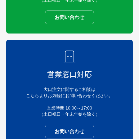
お問い合わせ
営業窓口対応
大口注文に関するご相談は
こちらよりお気軽にお問い合わせください。
営業時間 10:00～17:00
（土日祝日・年末年始を除く）
お問い合わせ