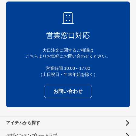
営業窓口対応
大口注文に関するご相談は
こちらよりお気軽にお問い合わせください。
営業時間 10:00～17:00
（土日祝日・年末年始を除く）
お問い合わせ
アイテムから探す
デザインテンプレートラボ