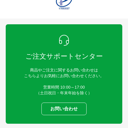
ご注文サポートセンター
商品やご注文に関するお問い合わせは
こちらよりお気軽にお問い合わせください。
営業時間 10:00～17:00
（土日祝日・年末年始を除く）
お問い合わせ