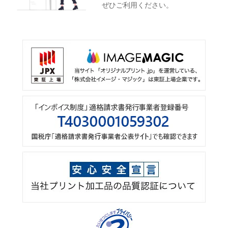
ぜひご利用ください。