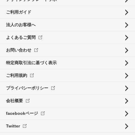
ご利用ガイド
法人のお客様へ
よくあるご質問
お問い合わせ
特定商取引法に基づく表示
ご利用規約
プライバシーポリシー
会社概要
facebookページ
Twitter